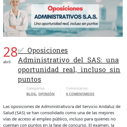
28
✅ Oposiciones
Administrativo del SAS: una
abril
oportunidad real, incluso sin
puntos
Categorías
Comentarios
,
BLOG
OPINIÓN
0 COMENTARIOS
Las oposiciones de Administrativo/a del Servicio Andaluz de
Salud (SAS) se han consolidado como una de las mejores
vías de acceso al empleo público, incluso para quienes no
cuentan con puntos en la fase de concurso. El examen, la