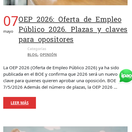
07
OEP 2026: Oferta de Empleo
Público 2026. Plazas y claves
mayo
para opositores
Categorías
,
BLOG
OPINIÓN
La OEP 2026 (Oferta de Empleo Público 2026) ya ha sido
publicada en el BOE y confirma que 2026 será un nuevo año
clave para quienes quieren aprobar una oposición. BOE
7/5/2026 Además del número de plazas, la OEP 2026 …
LEER MÁS