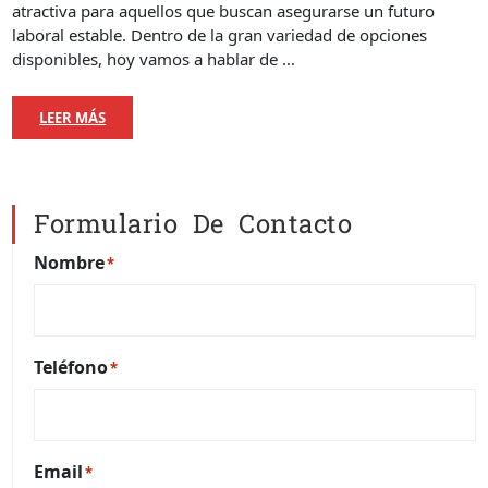
atractiva para aquellos que buscan asegurarse un futuro
laboral estable. Dentro de la gran variedad de opciones
disponibles, hoy vamos a hablar de …
LEER MÁS
Formulario De Contacto
Nombre
*
Teléfono
*
Email
*