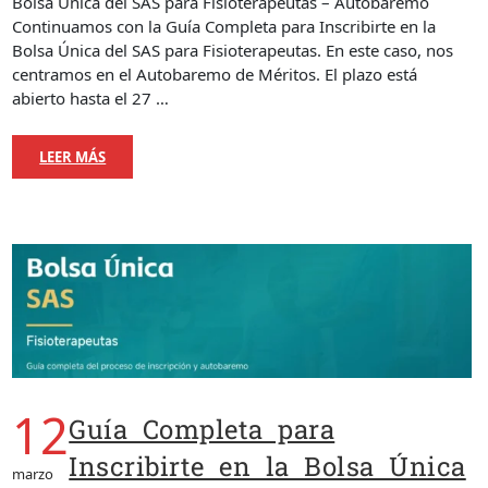
Bolsa Única del SAS para Fisioterapeutas – Autobaremo
Continuamos con la Guía Completa para Inscribirte en la
Bolsa Única del SAS para Fisioterapeutas. En este caso, nos
centramos en el Autobaremo de Méritos. El plazo está
abierto hasta el 27 …
LEER MÁS
12
Guía Completa para
Inscribirte en la Bolsa Única
marzo