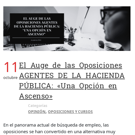
11
El Auge de las Oposiciones
AGENTES DE LA HACIENDA
octubre
PÚBLICA: «Una Opción en
Ascenso»
Categorías
,
OPINIÓN
OPOSICIONES Y CURSOS
En el panorama actual de búsqueda de empleo, las
oposiciones se han convertido en una alternativa muy