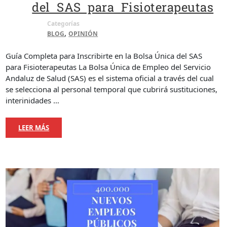
del SAS para Fisioterapeutas
Categorías
,
BLOG
OPINIÓN
Guía Completa para Inscribirte en la Bolsa Única del SAS
para Fisioterapeutas La Bolsa Única de Empleo del Servicio
Andaluz de Salud (SAS) es el sistema oficial a través del cual
se selecciona al personal temporal que cubrirá sustituciones,
interinidades …
LEER MÁS