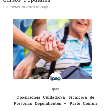
Tus metas, nuestro trabajo.
Ipao
Oposiciones Cuidador/a Técnico/a de
Personas Dependientes – Parte Común