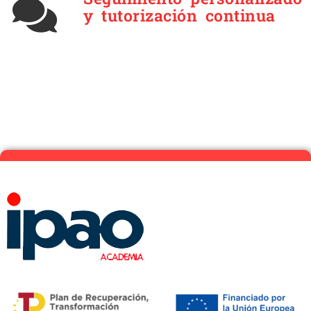
y tutorización continua