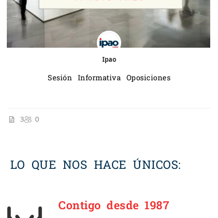
Ipao
Sesión Informativa Oposiciones
3
0
LO QUE NOS HACE ÚNICOS:
Contigo desde 1987