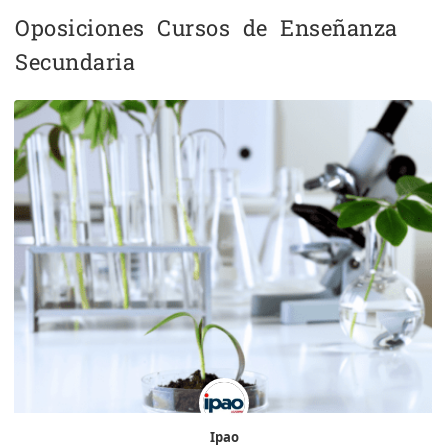
Oposiciones Cursos de Enseñanza
Secundaria
Ipao