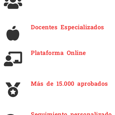
Docentes Especializados
Plataforma Online
Más de 15.000 aprobados
Seguimiento personalizado