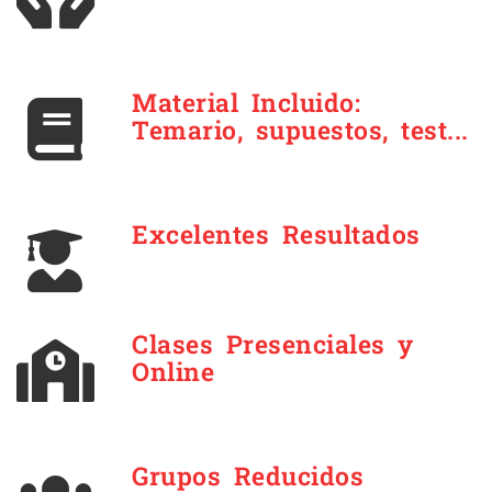
Material Incluido:
Temario, supuestos, test...
Excelentes Resultados
Clases Presenciales y
Online
Grupos Reducidos