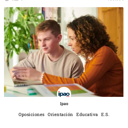
Ipao
Oposiciones Orientación Educativa E.S.