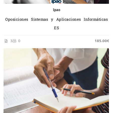
Ipao
Oposiciones Sistemas y Aplicaciones Informáticas
ES
3
0
185.00€