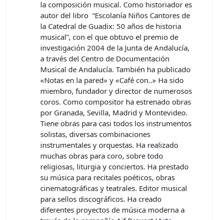
la composición musical. Como historiador es
autor del libro “Escolanía Niños Cantores de
la Catedral de Guadix: 50 años de historia
musical”, con el que obtuvo el premio de
investigación 2004 de la Junta de Andalucía,
a través del Centro de Documentación
Musical de Andalucía. También ha publicado
«Notas en la pared» y «Café con..» Ha sido
miembro, fundador y director de numerosos
coros. Como compositor ha estrenado obras
por Granada, Sevilla, Madrid y Montevideo.
Tiene obras para casi todos los instrumentos
solistas, diversas combinaciones
instrumentales y orquestas. Ha realizado
muchas obras para coro, sobre todo
religiosas, liturgia y conciertos. Ha prestado
su música para recitales poéticos, obras
cinematográficas y teatrales. Editor musical
para sellos discográficos. Ha creado
diferentes proyectos de música moderna a