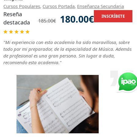
Cursos Populares
,
Cursos Portada
,
Enseñanza Secundaria
Reseña
180.00€
INSCRÍBETE
185.00€
destacada
"Mi experiencia con esta academia ha sido maravillosa, sobre
todo por mi preparador, de la especialidad de Música. Además
de profesional es una gran persona. Sin lugar a duda,
recomiendo esta academia."