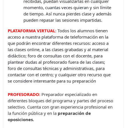
recibidas, puedan visualizarlas en cualquier
momento, cuantas veces quieran y sin límite
de tiempo. Así nunca pierdes clase y además
pueden repasar las sesiones impartidas.
PLATAFORMA VIRTUAL
:
Todos los alumnos tienen
acceso a nuestra plataforma de teleformación en la
que podrán encontrar diferentes recursos: acceso a
las clases online, a las clases grabadas y al material
didáctico; foro de consultas con el docente, para
plantear dudas al profesorado fuera de las clases;
foro de consultas técnicas y administrativas, para
contactar con el centro; y cualquier otro recurso que
se considere interesante para su preparación
PROFESORADO:
Preparador especializado en
diferentes bloques del programa y partes del proceso
selectivo. Cuenta con gran experiencia profesional en
la función pública y en la
preparación de
oposiciones.