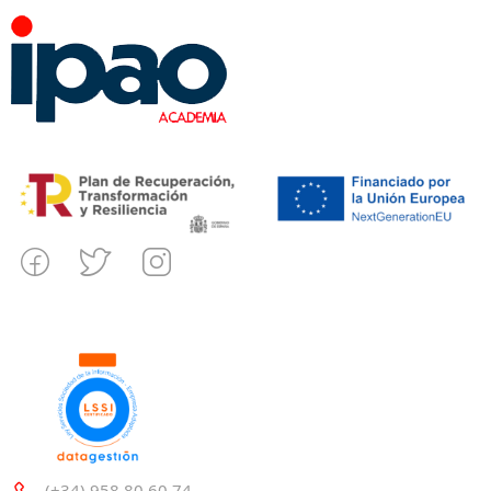
(+34) 958 80 60 74