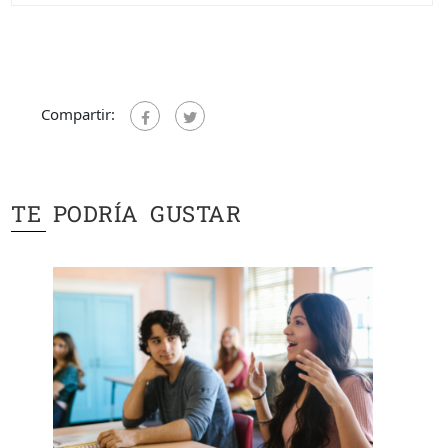
Compartir:
TE PODRÍA GUSTAR