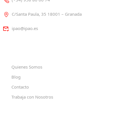
C/Santa Paula, 35 18001 – Granada
ipao@ipao.es
Quienes Somos
Blog
Contacto
Trabaja con Nosotros