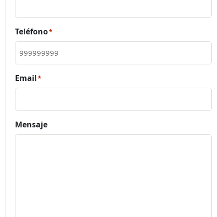
Teléfono
*
Email
*
Mensaje