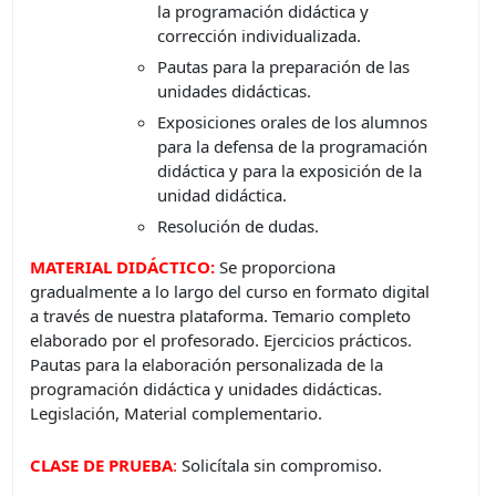
la programación didáctica y
corrección individualizada.
Pautas para la preparación de las
unidades didácticas.
Exposiciones orales de los alumnos
para la defensa de la programación
didáctica y para la exposición de la
unidad didáctica.
Resolución de dudas.
MATERIAL DIDÁCTICO:
Se proporciona
gradualmente a lo largo del curso en formato digital
a través de nuestra plataforma. Temario completo
elaborado por el profesorado. Ejercicios prácticos.
Pautas para la elaboración personalizada de la
programación didáctica y unidades didácticas.
Legislación, Material complementario.
CLASE DE PRUEBA
:
Solicítala sin compromiso.