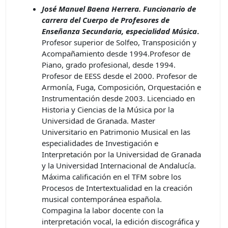
José Manuel Baena Herrera. Funcionario de
carrera del Cuerpo de Profesores de
Enseñanza Secundaria, especialidad Música
.
Profesor superior de Solfeo, Transposición y
Acompañamiento desde 1994.Profesor de
Piano, grado profesional, desde 1994.
Profesor de EESS desde el 2000. Profesor de
Armonía, Fuga, Composición, Orquestación e
Instrumentación desde 2003. Licenciado en
Historia y Ciencias de la Música por la
Universidad de Granada. Master
Universitario en Patrimonio Musical en las
especialidades de Investigación e
Interpretación por la Universidad de Granada
y la Universidad Internacional de Andalucía.
Máxima calificación en el TFM sobre los
Procesos de Intertextualidad en la creación
musical contemporánea española.
Compagina la labor docente con la
interpretación vocal, la edición discográfica y