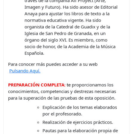
través de la compañía Aif Proyect (Arte,
Imagen y Futuro). Ha sido asesor de Editorial
Anaya para ajustar los libros de texto a la
normativa educativa vigente. Ha sido
organista de la Catedral de Guadix y de la
Iglesia de San Pedro de Granada, en un
órgano del siglo XVI. Es miembro, como
socio de honor, de la Academia de la Música
Española.
Para conocer más puedes acceder a su web
Pulsando Aquí.
PREPARACIÓN COMPLETA
:
t
e
proporcionamos los
conocimientos, competencias y destrezas necesarias
para la superación de las pruebas de esta oposición.
Explicación de los temas elaborados
por el profesorado.
Realización de ejercicios prácticos.
Pautas para la elaboración propia de