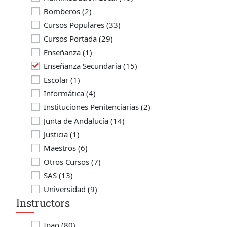
Bomberos
(2)
Cursos Populares
(33)
Cursos Portada
(29)
Enseñanza
(1)
Enseñanza Secundaria
(15)
Escolar
(1)
Informática
(4)
Instituciones Penitenciarias
(2)
Junta de Andalucía
(14)
Justicia
(1)
Maestros
(6)
Otros Cursos
(7)
SAS
(13)
Universidad
(9)
Instructors
Ipao
(80)