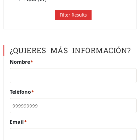
Filter Results
¿QUIERES MÁS INFORMACIÓN?
Nombre
*
Teléfono
*
Email
*