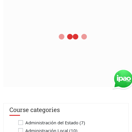
Course categories
Administración del Estado
(7)
Administración Local
(10)