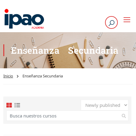
Enseñanza Secundaria
Inicio
Enseñanza Secundaria