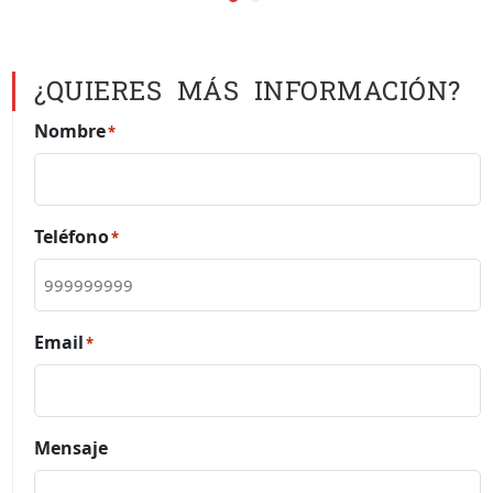
¿QUIERES MÁS INFORMACIÓN?
Nombre
*
Teléfono
*
Email
*
Mensaje