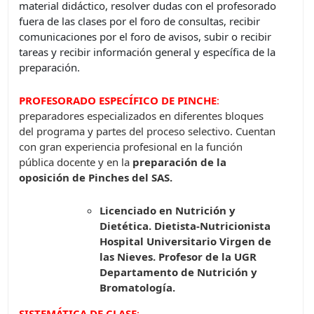
material didáctico, resolver dudas con el profesorado
fuera de las clases por el foro de consultas, recibir
comunicaciones por el foro de avisos, subir o recibir
tareas y recibir información general y específica de la
preparación.
PROFESORADO ESPECÍFICO DE PINCHE
:
preparadores especializados en diferentes bloques
del programa y partes del proceso selectivo. Cuentan
con gran experiencia profesional en la función
pública docente y en la
preparación de la
oposición de Pinches del SAS.
Licenciado en Nutrición y
Dietética.
Dietista-Nutricionista
Hospital Universitario Virgen de
las Nieves. Profesor de la UGR
Departamento de Nutrición y
Bromatología.
SISTEMÁTICA DE CLASE
: