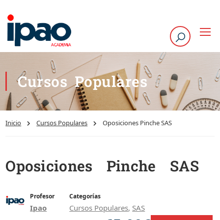
Cursos Populares
Inicio
Cursos Populares
Oposiciones Pinche SAS
Oposiciones Pinche SAS
Profesor
Categorías
Ipao
Cursos Populares
,
SAS