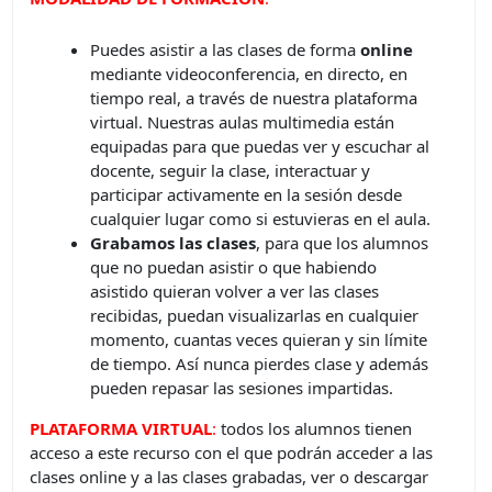
Puedes asistir a las clases de forma
online
mediante videoconferencia, en directo, en
tiempo real, a través de nuestra plataforma
virtual. Nuestras aulas multimedia están
equipadas para que puedas ver y escuchar al
docente, seguir la clase, interactuar y
participar activamente en la sesión desde
cualquier lugar como si estuvieras en el aula.
Grabamos las clases
, para que los alumnos
que no puedan asistir o que habiendo
asistido quieran volver a ver las clases
recibidas, puedan visualizarlas en cualquier
momento, cuantas veces quieran y sin límite
de tiempo. Así nunca pierdes clase y además
pueden repasar las sesiones impartidas.
PLATAFORMA VIRTUAL
:
todos los alumnos tienen
acceso a este recurso con el que podrán acceder a las
clases online y a las clases grabadas, ver o descargar