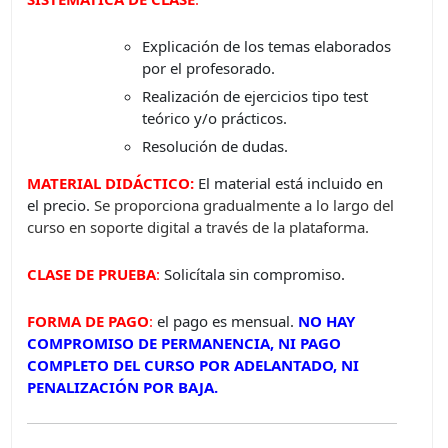
Explicación de los temas elaborados
por el profesorado.
Realización de ejercicios tipo test
teórico y/o prácticos.
Resolución de dudas.
MATERIAL DIDÁCTICO:
El material está incluido en
el precio.
Se proporciona gradualmente a lo largo del
curso en soporte digital a través de la plataforma.
CLASE DE PRUEBA
:
Solicítala sin compromiso.
FORMA DE PAGO
:
el pago es mensual.
NO HAY
COMPROMISO DE PERMANENCIA, NI PAGO
COMPLETO DEL CURSO POR ADELANTADO, NI
PENALIZACIÓN POR BAJA.