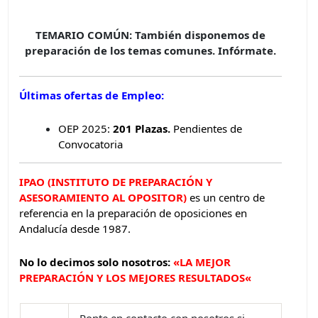
TEMARIO COMÚN: También disponemos de
preparación de los temas comunes. Infórmate.
Últimas ofertas de Empleo:
OEP 2025:
201 Plazas.
Pendientes de
Convocatoria
IPAO (INSTITUTO DE PREPARACIÓN Y
ASESORAMIENTO AL OPOSITOR)
es un centro de
referencia en la preparación de oposiciones en
Andalucía desde 1987.
No lo decimos solo nosotros:
«
LA MEJOR
PREPARACIÓN Y LOS MEJORES RESULTADOS
«