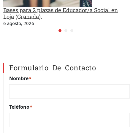
Bases para 2 plazas de Educador/a Social en
Loja (Granada).
6 agosto, 2026
Formulario De Contacto
Nombre
*
Teléfono
*