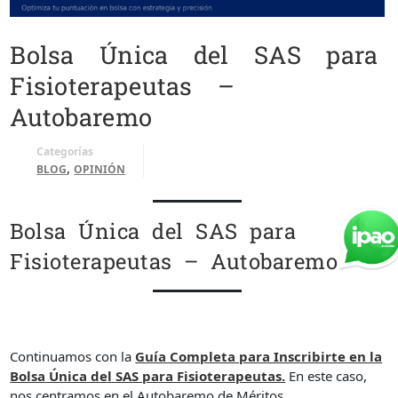
Bolsa Única del SAS para
Fisioterapeutas –
Autobaremo
Categorías
,
BLOG
OPINIÓN
Bolsa Única del SAS para
Fisioterapeutas – Autobaremo
Continuamos con la
Guía Completa para Inscribirte en la
Bolsa Única del SAS para Fisioterapeutas.
En este caso,
nos centramos en el Autobaremo de Méritos.