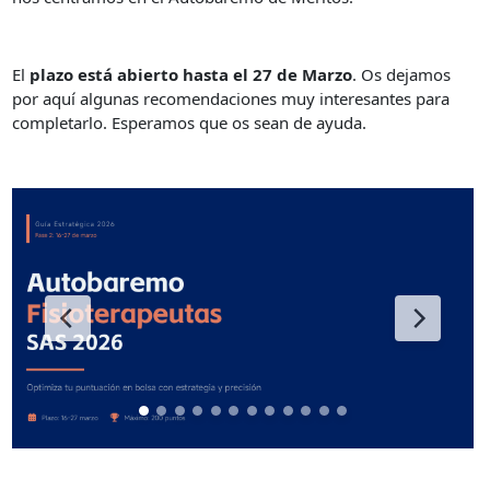
El
plazo está abierto hasta el 27 de Marzo
. Os dejamos
por aquí algunas recomendaciones muy interesantes para
completarlo. Esperamos que os sean de ayuda.