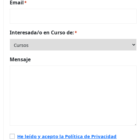
Email
*
Interesada/o en Curso de:
*
Mensaje
Política
He leído y acepto la Política de Privacidad