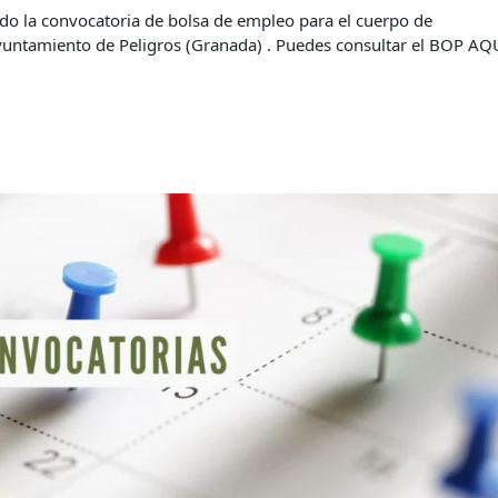
do la convocatoria de bolsa de empleo para el cuerpo de
Ayuntamiento de Peligros (Granada) . Puedes consultar el BOP AQ