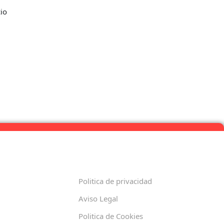
cio
Politica de privacidad
Aviso Legal
Politica de Cookies