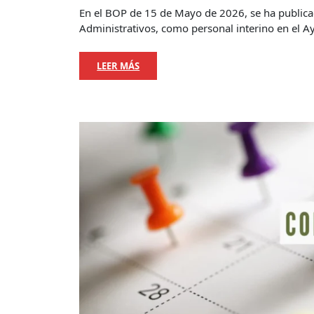
En el BOP de 15 de Mayo de 2026, se ha publica
Administrativos, como personal interino en el 
LEER MÁS