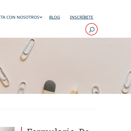
TA CON NOSOTROS
BLOG
INSCRÍBETE