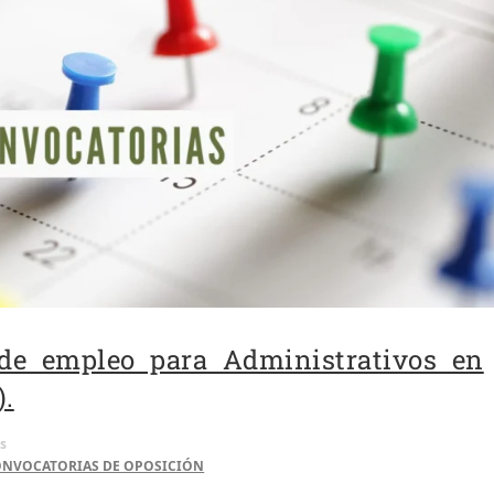
de empleo para Administrativos en
).
s
NVOCATORIAS DE OPOSICIÓN