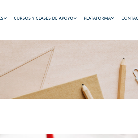
ES
CURSOS Y CLASES DE APOYO
PLATAFORMA
CONTAC