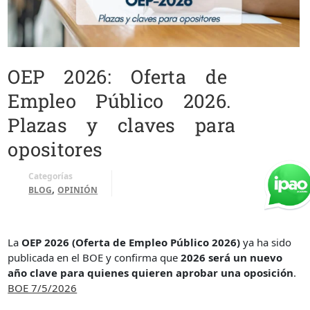
OEP 2026: Oferta de
Empleo Público 2026.
Plazas y claves para
opositores
Categorías
,
BLOG
OPINIÓN
La
OEP 2026 (Oferta de Empleo Público 2026)
ya ha sido
publicada en el BOE y confirma que
2026 será un nuevo
año clave para quienes quieren aprobar una oposición
.
BOE 7/5/2026