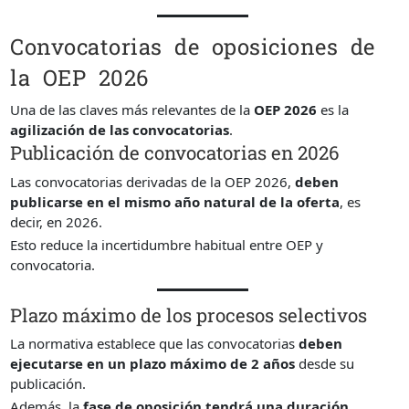
Convocatorias de oposiciones de
la OEP 2026
Una de las claves más relevantes de la
OEP 2026
es la
agilización de las convocatorias
.
Publicación de convocatorias en 2026
Las convocatorias derivadas de la OEP 2026,
deben
publicarse en el mismo año natural de la oferta
, es
decir, en 2026.
Esto reduce la incertidumbre habitual entre OEP y
convocatoria.
Plazo máximo de los procesos selectivos
La normativa establece que las convocatorias
deben
ejecutarse en un plazo máximo de 2 años
desde su
publicación.
Además, la
fase de oposición tendrá una duración