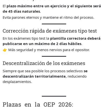
El
plazo máximo entre un ejercicio y el siguiente será
de 45 días naturales
.
Evita parones eternos y mantiene el ritmo del proceso.
Corrección rápida de exámenes tipo test
En los exámenes tipo test la
plantilla correctora deberá
publicarse en un máximo de 2 días hábiles
.
👉 Más seguridad y menos nervios para el opositor.
Descentralización de los exámenes
Siempre que sea posible los procesos selectivos
se
descentralizarán territorialmente
, reduciendo
desplazamientos.
Plazas en la OEP 2026: