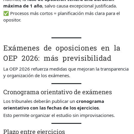
máxima de 1 año
, salvo causa excepcional justificada.
✅ Procesos más cortos = planificación más clara para el
opositor.
Exámenes de oposiciones en la
OEP 2026: más previsibilidad
La OEP 2026 refuerza medidas que mejoran la transparencia
y organización de los exámenes.
Cronograma orientativo de exámenes
Los tribunales deberán publicar un
cronograma
orientativo con las fechas de los ejercicios
.
Esto permite organizar el estudio sin improvisaciones.
Plazo entre ejercicios