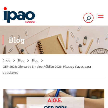
Blog
Inicio
Blog
Blog
OEP 2026: Oferta de Empleo Público 2026. Plazas y claves para
opositores