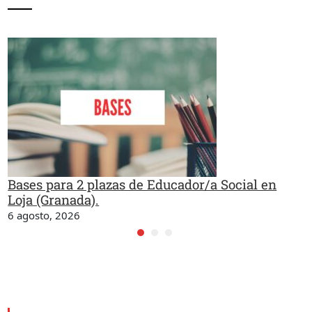
Bases para 2 plazas de Educador/a Social en
Loja (Granada).
6 agosto, 2026