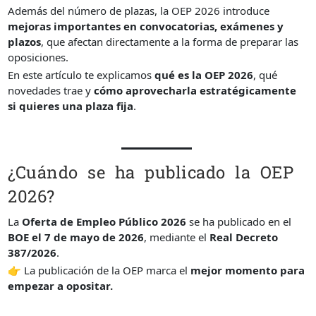
Además del número de plazas, la OEP 2026 introduce
mejoras importantes en convocatorias, exámenes y
plazos
, que afectan directamente a la forma de preparar las
oposiciones.
En este artículo te explicamos
qué es la OEP 2026
, qué
novedades trae y
cómo aprovecharla estratégicamente
si quieres una plaza fija
.
¿Cuándo se ha publicado la OEP
2026?
La
Oferta de Empleo Público 2026
se ha publicado en el
BOE el 7 de mayo de 2026
, mediante el
Real Decreto
387/2026
.
👉 La publicación de la OEP marca el
mejor momento para
empezar a opositar.