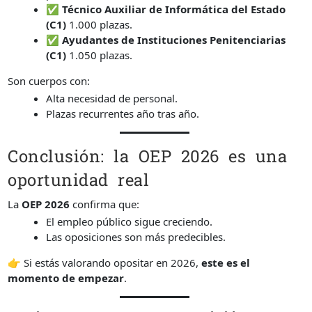
✅
Técnico Auxiliar de Informática del Estado
(C1)
1.000 plazas.
✅
Ayudantes de Instituciones Penitenciarias
(C1)
1.050 plazas.
Son cuerpos con:
Alta necesidad de personal.
Plazas recurrentes año tras año.
Conclusión: la OEP 2026 es una
oportunidad real
La
OEP 2026
confirma que:
El empleo público sigue creciendo.
Las oposiciones son más predecibles.
👉 Si estás valorando opositar en 2026,
este es el
momento de empezar
.