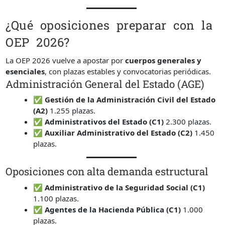
¿Qué oposiciones preparar con la
OEP 2026?
La OEP 2026 vuelve a apostar por
cuerpos generales y
esenciales
, con plazas estables y convocatorias periódicas.
Administración General del Estado (AGE)
✅
Gestión de la Administración Civil del Estado
(A2)
1.255 plazas.
✅
Administrativos del Estado (C1)
2.300 plazas.
✅
Auxiliar Administrativo del Estado (C2)
1.450
plazas.
Oposiciones con alta demanda estructural
✅
Administrativo de la Seguridad Social (C1)
1.100 plazas.
✅
Agentes de la Hacienda Pública (C1)
1.000
plazas.