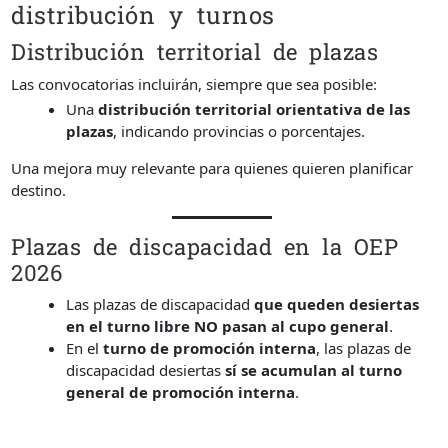
distribución y turnos
Distribución territorial de plazas
Las convocatorias incluirán, siempre que sea posible:
Una
distribución territorial orientativa de las
plazas
, indicando provincias o porcentajes.
Una mejora muy relevante para quienes quieren planificar
destino.
Plazas de discapacidad en la OEP
2026
Las plazas de discapacidad
que queden desiertas
en el turno libre NO pasan al cupo general
.
En el
turno de promoción interna
, las plazas de
discapacidad desiertas
sí se acumulan al turno
general de promoción interna
.