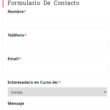
Formulario De Contacto
Nombre
*
Teléfono
*
Email
*
Interesada/o en Curso de:
*
Mensaje