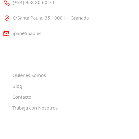
(+34) 958 80 60 74
C/Santa Paula, 35 18001 – Granada
ipao@ipao.es
Quienes Somos
Blog
Contacto
Trabaja con Nosotros