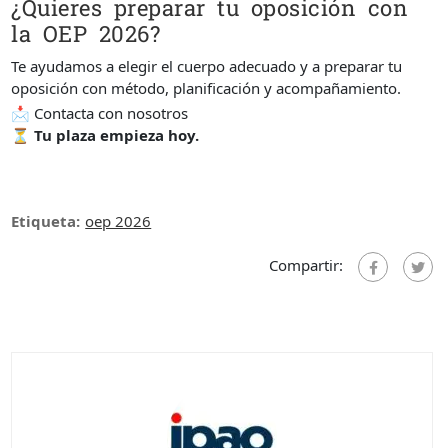
¿Quieres preparar tu oposición con
la OEP 2026?
Te ayudamos a elegir el cuerpo adecuado y a preparar tu
oposición con método, planificación y acompañamiento.
📩 Contacta con nosotros
⏳
Tu plaza empieza hoy.
Etiqueta:
oep 2026
Compartir: