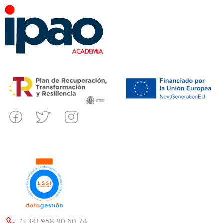
(+34) 958 80 60 74