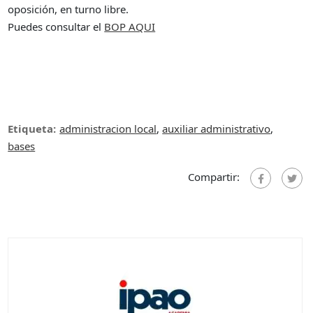
oposición, en turno libre.
Puedes consultar el
BOP AQUI
Etiqueta:
administracion local
,
auxiliar administrativo
,
bases
Compartir: