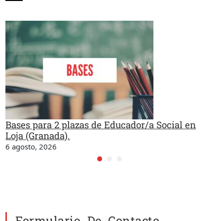
Bases para 2 plazas de Educador/a Social en
Loja (Granada).
6 agosto, 2026
Formulario De Contacto