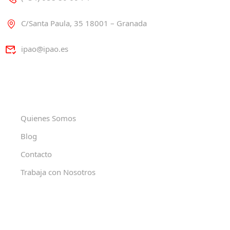
C/Santa Paula, 35 18001 – Granada
ipao@ipao.es
Quienes Somos
Blog
Contacto
Trabaja con Nosotros