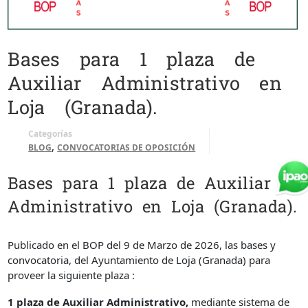
Bases para 1 plaza de
Auxiliar Administrativo en
Loja (Granada).
Categorías
,
BLOG
CONVOCATORIAS DE OPOSICIÓN
Bases para 1 plaza de Auxiliar
Administrativo en Loja (Granada).
Publicado en el BOP del 9 de Marzo de 2026, las bases y
convocatoria, del Ayuntamiento de Loja (Granada) para
proveer la siguiente plaza :
1 plaza de Auxiliar Administrativo,
mediante sistema de