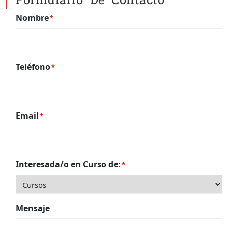
Nombre
*
Teléfono
*
Email
*
Interesada/o en Curso de:
*
Mensaje