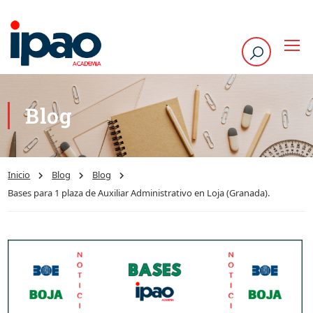
Blog
Inicio
Blog
Blog
Bases para 1 plaza de Auxiliar Administrativo en Loja (Granada).