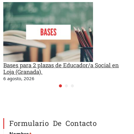
Bases para 2 plazas de Educador/a Social en
Loja (Granada).
6 agosto, 2026
Formulario De Contacto