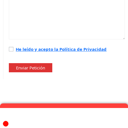
Política
He leído y acepto la Política de Privacidad
de
privacidad
*
Enviar Petición