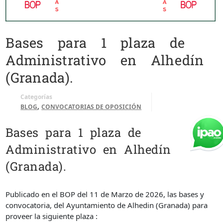
Bases para 1 plaza de
Administrativo en Alhedín
(Granada).
Categorías
,
BLOG
CONVOCATORIAS DE OPOSICIÓN
Bases para 1 plaza de
Administrativo en Alhedín
(Granada).
Publicado en el BOP del 11 de Marzo de 2026, las bases y
convocatoria, del Ayuntamiento de Alhedin (Granada) para
proveer la siguiente plaza :