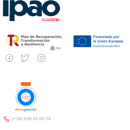
(+34) 958 80 60 74