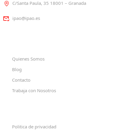
C/Santa Paula, 35 18001 – Granada
ipao@ipao.es
Quienes Somos
Blog
Contacto
Trabaja con Nosotros
Politica de privacidad