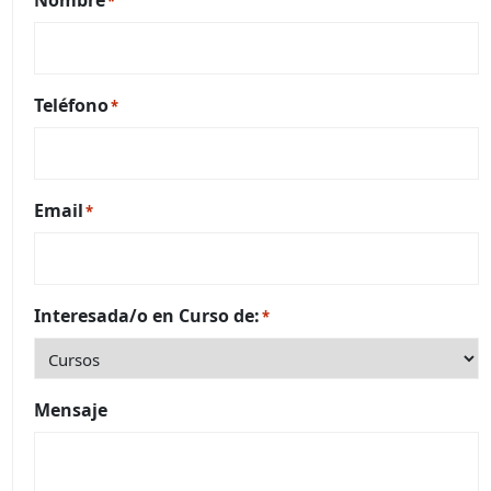
Nombre
*
Teléfono
*
Email
*
Interesada/o en Curso de:
*
Mensaje