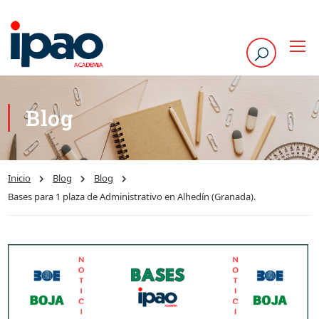
Blog
Inicio
Blog
Blog
Bases para 1 plaza de Administrativo en Alhedín (Granada).