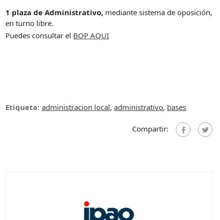
1 plaza de Administrativo,
mediante sistema de oposición,
en turno libre.
Puedes consultar el
BOP AQUI
Etiqueta:
administracion local
,
administrativo
,
bases
Compartir: