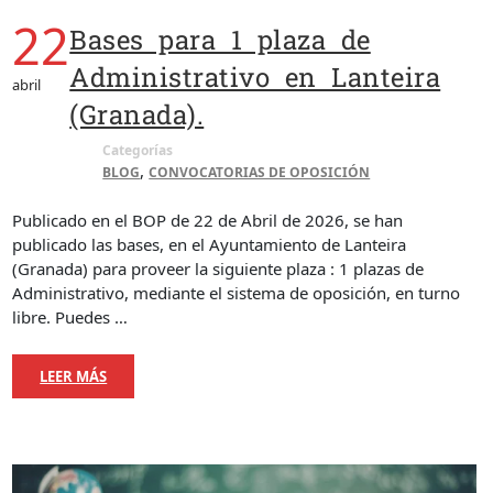
22
Bases para 1 plaza de
Administrativo en Lanteira
abril
(Granada).
Categorías
,
BLOG
CONVOCATORIAS DE OPOSICIÓN
Publicado en el BOP de 22 de Abril de 2026, se han
publicado las bases, en el Ayuntamiento de Lanteira
(Granada) para proveer la siguiente plaza : 1 plazas de
Administrativo, mediante el sistema de oposición, en turno
libre. Puedes …
LEER MÁS