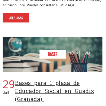
en turno libre. Puedes consultar el BOP AQUI
LEER MÁS
29
Bases para 1 plaza de
Educador Social en Guadix
abril
(Granada).