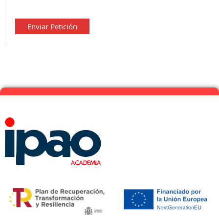
de
privacidad
*
Enviar Petición