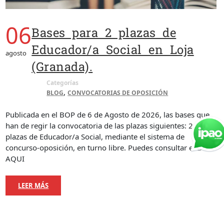
06
Bases para 2 plazas de
Educador/a Social en Loja
agosto
(Granada).
Categorías
,
BLOG
CONVOCATORIAS DE OPOSICIÓN
Publicada en el BOP de 6 de Agosto de 2026, las bases que
han de regir la convocatoria de las plazas siguientes: 2
plazas de Educador/a Social, mediante el sistema de
concurso-oposición, en turno libre. Puedes consultar el BOP
AQUI
LEER MÁS