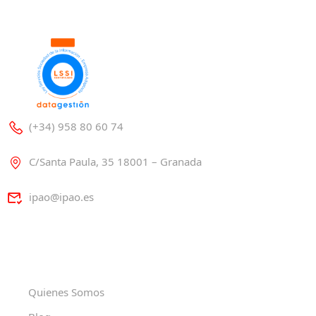
(+34) 958 80 60 74
C/Santa Paula, 35 18001 – Granada
ipao@ipao.es
Quienes Somos