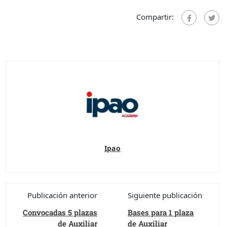
Compartir:
Ipao
Publicación anterior
Siguiente publicación
Convocadas 5 plazas
Bases para 1 plaza
de Auxiliar
de Auxiliar