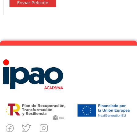
Enviar Petición