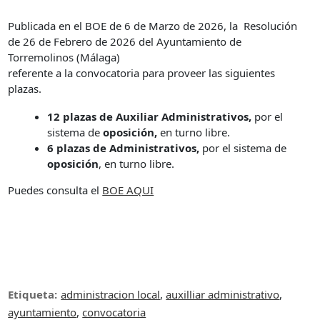
Publicada en el BOE de 6 de Marzo de 2026, la Resolución
de 26 de Febrero de 2026 del Ayuntamiento de
Torremolinos (Málaga)
referente a la convocatoria para proveer las siguientes
plazas.
12 plazas de Auxiliar Administrativos,
por el
sistema de
oposición,
en turno libre.
6 plazas de Administrativos,
por el sistema de
oposición
, en turno libre.
Puedes consulta el
BOE AQUI
Etiqueta:
administracion local
,
auxilliar administrativo
,
ayuntamiento
,
convocatoria