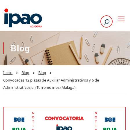
Blog
Inicio
Blog
Blog
Convocadas 12 plazas de Auxiliar Administrativos y 6 de
Administrativos en Torremolinos (Málaga).