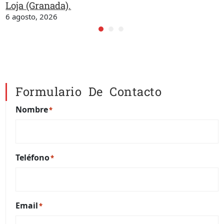
Loja (Granada).
6 agosto, 2026
Formulario De Contacto
Nombre
*
Teléfono
*
Email
*