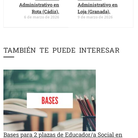
Administrativo en
Administrativo en
Rota (Cádiz).
Loja (Granada).
6 de marzo de 2026
9 de marzo de 2026
TAMBIÉN TE PUEDE INTERESAR
Bases para 2 plazas de Educador/a Social en