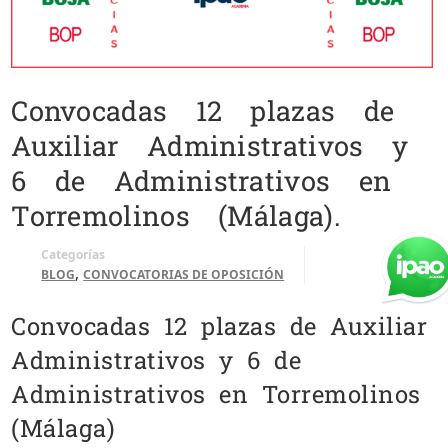
Convocadas 12 plazas de
Auxiliar Administrativos y
6 de Administrativos en
Torremolinos (Málaga).
Categorías
,
BLOG
CONVOCATORIAS DE OPOSICIÓN
Convocadas 12 plazas de Auxiliar
Administrativos y 6 de
Administrativos en Torremolinos
(Málaga)