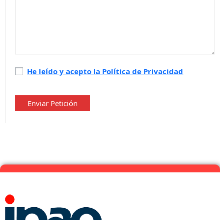
Política
He leído y acepto la Política de Privacidad
de
privacidad
*
Enviar Petición