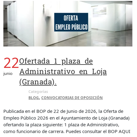
22
Ofertada 1 plaza de
Administrativo en Loja
junio
(Granada).
Categorías
,
BLOG
CONVOCATORIAS DE OPOSICIÓN
Publicada en el BOP de 22 de Junio de 2026, la Oferta de
Empleo Público 2026 en el Ayuntamiento de Loja (Granada)
ofertando la plaza siguiente: 1 plaza de Administrativo,
como funcionario de carrera. Puedes consultar el BOP AQUI