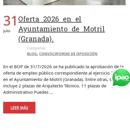
31
Oferta 2026 en el
Ayuntamiento de Motril
julio
(Granada).
Categorías
,
BLOG
CONVOCATORIAS DE OPOSICIÓN
En el BOP de 31/7/2026 se ha publicado la aprobación de la
oferta de empleo público correspondiente al ejercicio 2026
en el Ayuntamiento de Motril (Granada). Entre otras, se
incluye 2 plazas de Arquitecto Técnico. 11 plazas de
Administrativo Puedes …
LEER MÁS