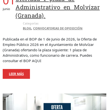
01
Administrativo en Molvízar
junio
(Granada).
Categorías
,
BLOG
CONVOCATORIAS DE OPOSICIÓN
Publicada en el BOP de 1 de Junio de 2026, la Oferta de
Empleo Público 2026 en el Ayuntamiento de Molvízar
(Granada) ofertando la plaza siguiente: 1 plaza de
Administrativo, como funcionario de carrera. Puedes
consultar el BOP AQUI
LEER MÁS