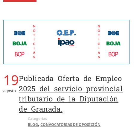
19
Publicada Oferta de Empleo
2025 del servicio provincial
agosto
tributario de la Diputación
de Granada.
Categorías
,
BLOG
CONVOCATORIAS DE OPOSICIÓN