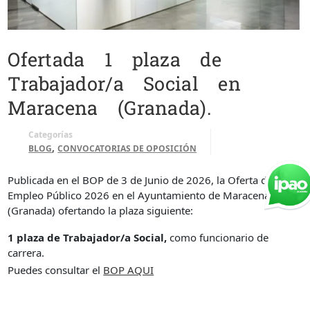
Ofertada 1 plaza de
Trabajador/a Social en
Maracena (Granada).
Categorías
,
BLOG
CONVOCATORIAS DE OPOSICIÓN
Publicada en el BOP de 3 de Junio de 2026, la Oferta de
Empleo Público 2026 en el Ayuntamiento de Maracena
(Granada) ofertando la plaza siguiente:
1 plaza de Trabajador/a Social,
como funcionario de
carrera.
Puedes consultar el
BOP AQUI