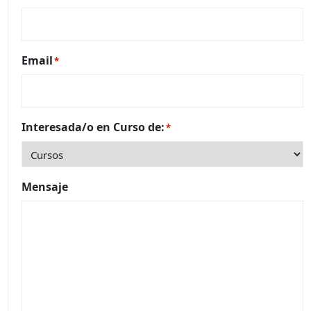
Email
*
Interesada/o en Curso de:
*
Mensaje