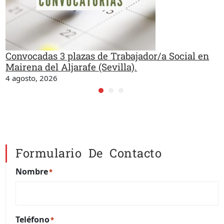
Convocadas 3 plazas de Trabajador/a Social en
Mairena del Aljarafe (Sevilla).
4 agosto, 2026
Formulario De Contacto
Nombre
*
Teléfono
*