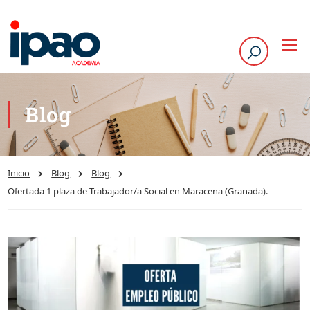
Blog
Inicio
Blog
Blog
Ofertada 1 plaza de Trabajador/a Social en Maracena (Granada).