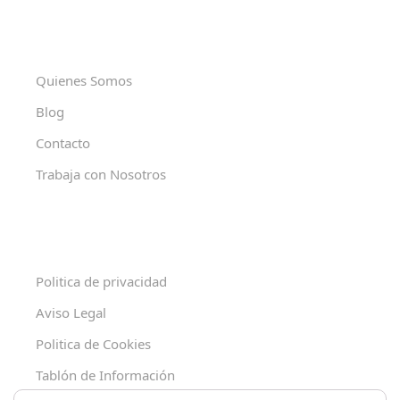
Quienes Somos
Blog
Contacto
Trabaja con Nosotros
Politica de privacidad
Aviso Legal
Politica de Cookies
Tablón de Información