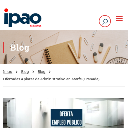
Blog
Inicio
Blog
Blog
Ofertadas 4 plazas de Administrativo en Atarfe (Granada).