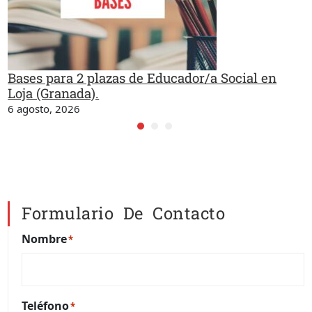
Bases para 2 plazas de Educador/a Social en
Loja (Granada).
6 agosto, 2026
Formulario De Contacto
Nombre
*
Teléfono
*