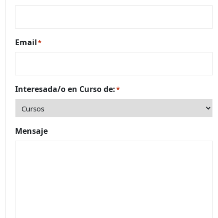
Email
*
Interesada/o en Curso de:
*
Mensaje