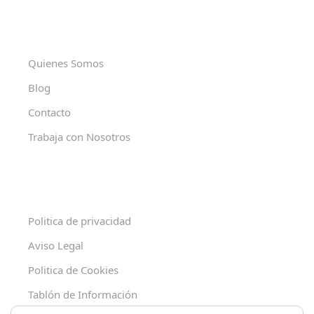
Quienes Somos
Blog
Contacto
Trabaja con Nosotros
Politica de privacidad
Aviso Legal
Politica de Cookies
Tablón de Información