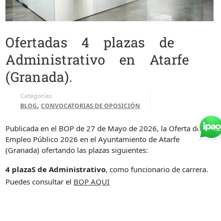
Ofertadas 4 plazas de
Administrativo en Atarfe
(Granada).
Categorías
,
BLOG
CONVOCATORIAS DE OPOSICIÓN
Publicada en el BOP de 27 de Mayo de 2026, la Oferta de
Empleo Público 2026 en el Ayuntamiento de Atarfe
(Granada) ofertando las plazas siguientes:
4 plazaS de Administrativo
, como funcionario de carrera.
Puedes consultar el
BOP AQUI