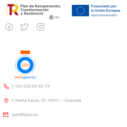
(+34) 958 80 60 74
C/Santa Paula, 35 18001 – Granada
ipao@ipao.es