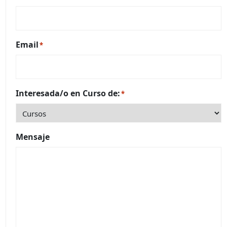
Email
*
Interesada/o en Curso de:
*
Mensaje