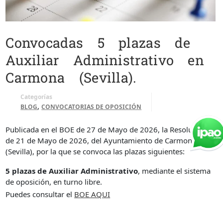
Convocadas 5 plazas de
Auxiliar Administrativo en
Carmona (Sevilla).
Categorías
,
BLOG
CONVOCATORIAS DE OPOSICIÓN
Publicada en el BOE de 27 de Mayo de 2026, la Resolución
de 21 de Mayo de 2026, del Ayuntamiento de Carmona
(Sevilla), por la que se convoca las plazas siguientes:
5 plazas de Auxiliar Administrativo
, mediante el sistema
de oposición, en turno libre.
Puedes consultar el
BOE AQUI