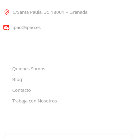
C/Santa Paula, 35 18001 – Granada
ipao@ipao.es
Quienes Somos
Blog
Contacto
Trabaja con Nosotros