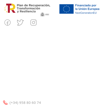
(+34) 958 80 60 74