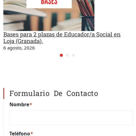
Bases para 2 plazas de Educador/a Social en
Loja (Granada).
6 agosto, 2026
Formulario De Contacto
Nombre
*
Teléfono
*