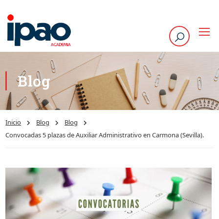
Blog
Inicio
Blog
Blog
Convocadas 5 plazas de Auxiliar Administrativo en Carmona (Sevilla).