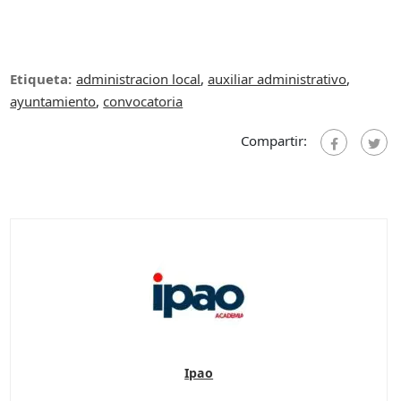
Etiqueta:
administracion local
,
auxiliar administrativo
,
ayuntamiento
,
convocatoria
Compartir:
Ipao