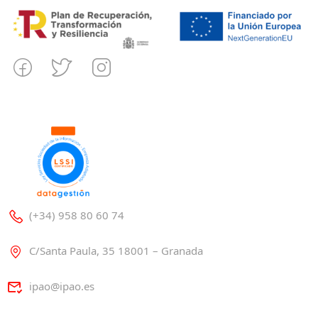
(+34) 958 80 60 74
C/Santa Paula, 35 18001 – Granada
ipao@ipao.es