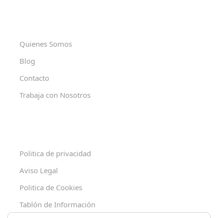
Quienes Somos
Blog
Contacto
Trabaja con Nosotros
Politica de privacidad
Aviso Legal
Politica de Cookies
Tablón de Información