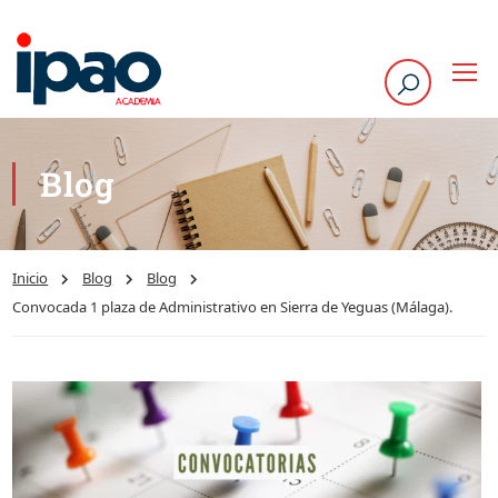
Blog
Inicio
Blog
Blog
Convocada 1 plaza de Administrativo en Sierra de Yeguas (Málaga).