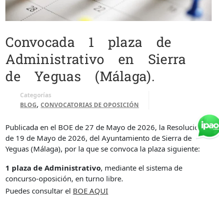
Convocada 1 plaza de
Administrativo en Sierra
de Yeguas (Málaga).
Categorías
,
BLOG
CONVOCATORIAS DE OPOSICIÓN
Publicada en el BOE de 27 de Mayo de 2026, la Resolución
de 19 de Mayo de 2026, del Ayuntamiento de Sierra de
Yeguas (Málaga), por la que se convoca la plaza siguiente:
1 plaza de Administrativo
, mediante el sistema de
concurso-oposición, en turno libre.
Puedes consultar el
BOE AQUI