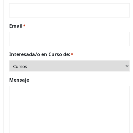
Email
*
Interesada/o en Curso de:
*
Mensaje