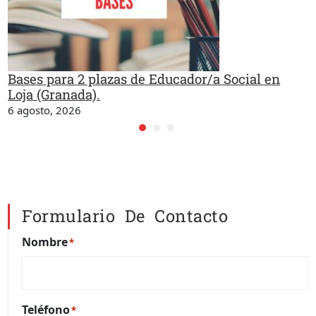
Bases para 2 plazas de Educador/a Social en
Loja (Granada).
6 agosto, 2026
Formulario De Contacto
Nombre
*
Teléfono
*