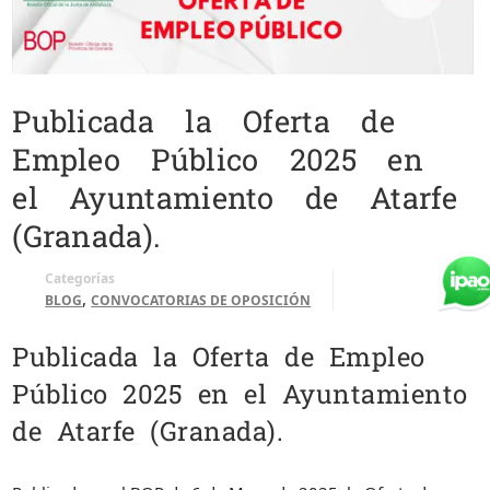
Publicada la Oferta de
Empleo Público 2025 en
el Ayuntamiento de Atarfe
(Granada).
Categorías
,
BLOG
CONVOCATORIAS DE OPOSICIÓN
Publicada la Oferta de Empleo
Público 2025 en el Ayuntamiento
de Atarfe (Granada).