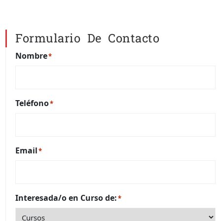
Formulario De Contacto
Nombre
*
Teléfono
*
Email
*
Interesada/o en Curso de:
*