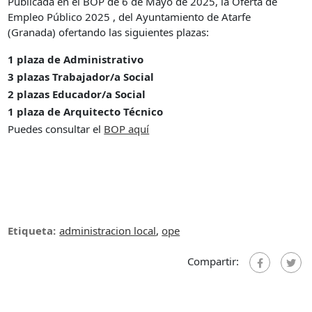
Publicada en el BOP de 6 de Mayo de 2025, la Oferta de
Empleo Público 2025 , del Ayuntamiento de Atarfe
(Granada) ofertando las siguientes plazas:
1 plaza de Administrativo
3 plazas Trabajador/a Social
2 plazas Educador/a Social
1 plaza de Arquitecto Técnico
Puedes consultar el
BOP aquí
Etiqueta:
administracion local
,
ope
Compartir: