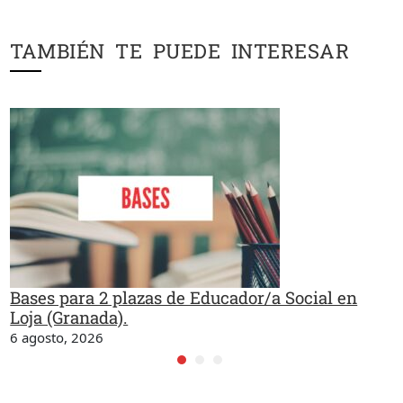
TAMBIÉN TE PUEDE INTERESAR
Bases para 2 plazas de Educador/a Social en
Loja (Granada).
6 agosto, 2026