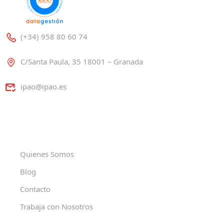
(+34) 958 80 60 74
C/Santa Paula, 35 18001 – Granada
ipao@ipao.es
Quienes Somos
Blog
Contacto
Trabaja con Nosotros