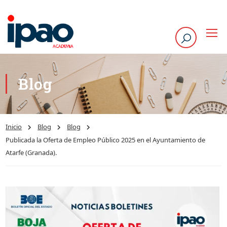
Blog
Inicio
Blog
Blog
Publicada la Oferta de Empleo Público 2025 en el Ayuntamiento de
Atarfe (Granada).