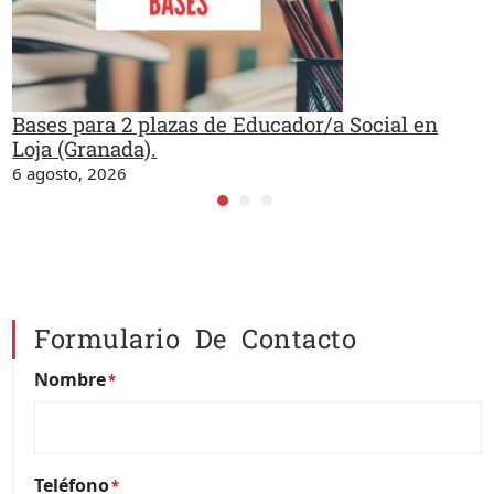
Bases para 2 plazas de Educador/a Social en
Loja (Granada).
6 agosto, 2026
Formulario De Contacto
Nombre
*
Teléfono
*