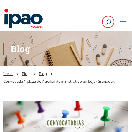
Blog
Inicio
Blog
Blog
Convocada 1 plaza de Auxiliar Administrativo en Loja (Granada).