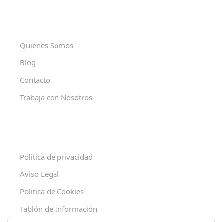
Quienes Somos
Blog
Contacto
Trabaja con Nosotros
Politica de privacidad
Aviso Legal
Politica de Cookies
Tablón de Información