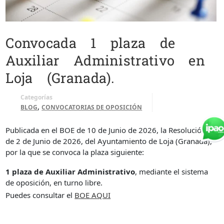
Convocada 1 plaza de
Auxiliar Administrativo en
Loja (Granada).
Categorías
,
BLOG
CONVOCATORIAS DE OPOSICIÓN
Publicada en el BOE de 10 de Junio de 2026, la Resolución
de 2 de Junio de 2026, del Ayuntamiento de Loja (Granada),
por la que se convoca la plaza siguiente:
1 plaza de Auxiliar Administrativo
, mediante el sistema
de oposición, en turno libre.
Puedes consultar el
BOE AQUI