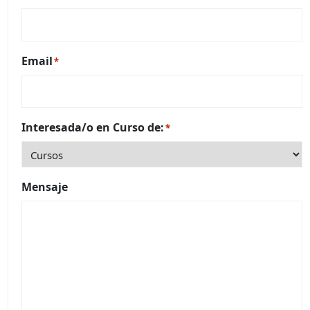
Email
*
Interesada/o en Curso de:
*
Mensaje