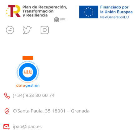
(+34) 958 80 60 74
C/Santa Paula, 35 18001 – Granada
ipao@ipao.es