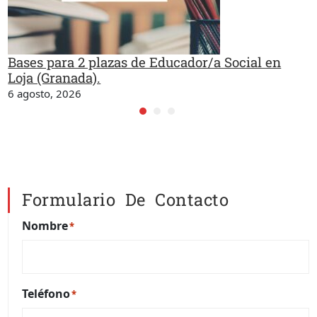
Bases para 2 plazas de Educador/a Social en
Loja (Granada).
6 agosto, 2026
Formulario De Contacto
Nombre
*
Teléfono
*