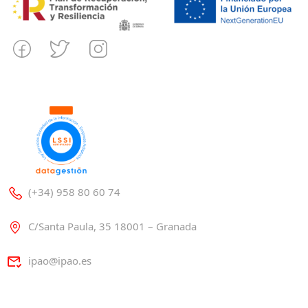
(+34) 958 80 60 74
C/Santa Paula, 35 18001 – Granada
ipao@ipao.es