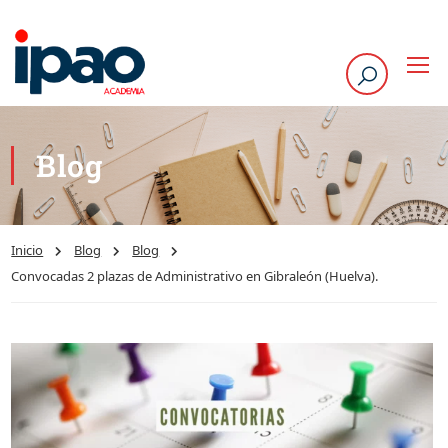
Blog
Inicio
Blog
Blog
Convocadas 2 plazas de Administrativo en Gibraleón (Huelva).