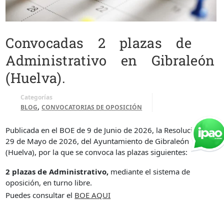
Convocadas 2 plazas de
Administrativo en Gibraleón
(Huelva).
Categorías
,
BLOG
CONVOCATORIAS DE OPOSICIÓN
Publicada en el BOE de 9 de Junio de 2026, la Resolución de
29 de Mayo de 2026, del Ayuntamiento de Gibraleón
(Huelva), por la que se convoca las plazas siguientes:
2 plazas de Administrativo,
mediante el sistema de
oposición, en turno libre.
Puedes consultar el
BOE AQUI