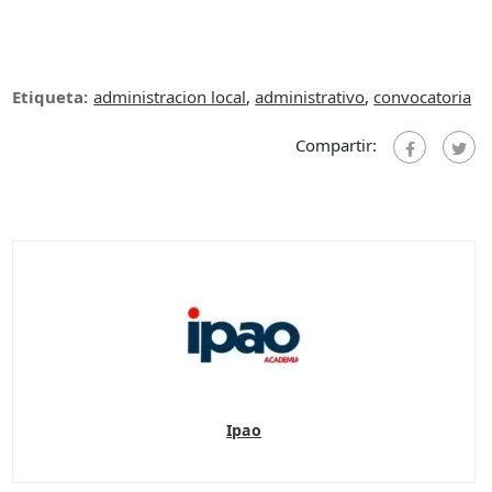
Etiqueta:
administracion local
,
administrativo
,
convocatoria
Compartir:
Ipao