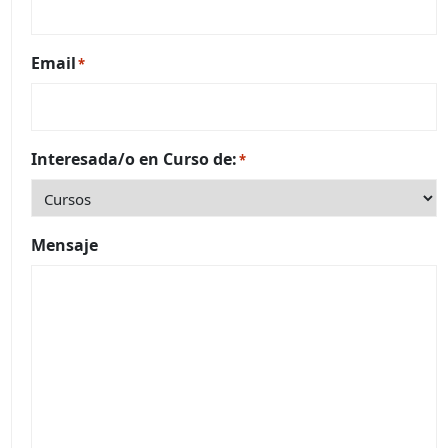
Email
*
Interesada/o en Curso de:
*
Mensaje