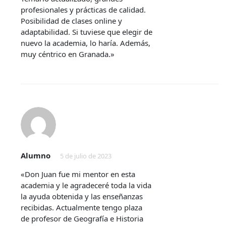
profesionales y prácticas de calidad.
Posibilidad de clases online y
adaptabilidad. Si tuviese que elegir de
nuevo la academia, lo haría. Además,
muy céntrico en Granada.»
Alumno
5 de julio de 2023
«Don Juan fue mi mentor en esta
academia y le agradeceré toda la vida
la ayuda obtenida y las enseñanzas
recibidas. Actualmente tengo plaza
de profesor de Geografía e Historia