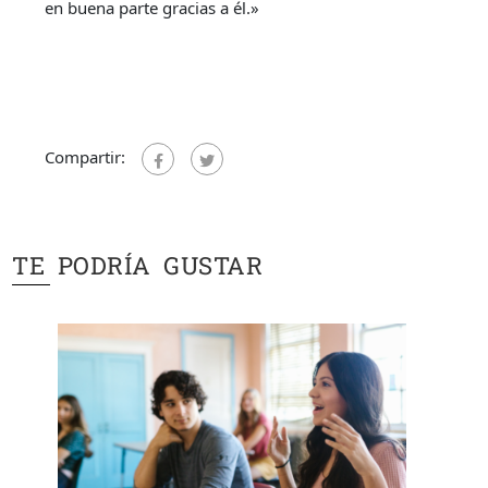
en buena parte gracias a él.»
Compartir:
TE PODRÍA GUSTAR