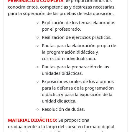
PREPARACIÓN COMPLETA
:
t
e
proporcionamos los
conocimientos, competencias y destrezas necesarias
para la superación de las pruebas de esta oposición.
Explicación de los temas elaborados
por el profesorado.
Realización de ejercicios prácticos.
Pautas para la elaboración propia de
la programación didáctica y
corrección individualizada.
Pautas para la preparación de las
unidades didácticas.
Exposiciones orales de los alumnos
para la defensa de la programación
didáctica y para la exposición de la
unidad didáctica.
Resolución de dudas.
MATERIAL DIDÁCTICO:
Se proporciona
gradualmente a lo largo del curso en formato digital