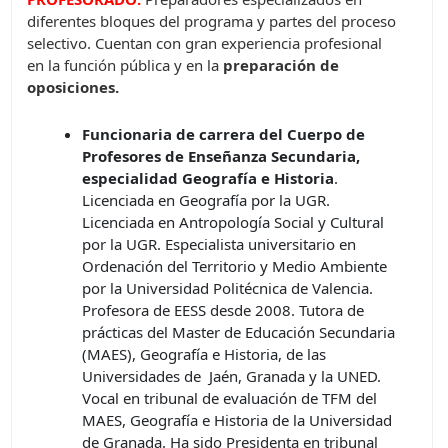
diferentes bloques del programa y partes del proceso
selectivo. Cuentan con gran experiencia profesional
en la función pública y en la
preparación de
oposiciones.
Funcionaria de carrera del Cuerpo de
Profesores de Enseñanza Secundaria,
especialidad Geografía e Historia
.
Licenciada en Geografía por la UGR.
Licenciada en Antropología Social y Cultural
por la UGR. Especialista universitario en
Ordenación del Territorio y Medio Ambiente
por la Universidad Politécnica de Valencia.
Profesora de EESS desde 2008. Tutora de
prácticas del Master de Educación Secundaria
(MAES), Geografía e Historia, de las
Universidades de Jaén, Granada y la UNED.
Vocal en tribunal de evaluación de TFM del
MAES, Geografía e Historia de la Universidad
de Granada. Ha sido Presidenta en tribunal