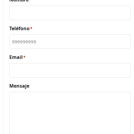
Teléfono
*
Email
*
Mensaje