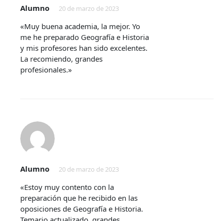
Alumno
20 de marzo de 2023
«Muy buena academia, la mejor. Yo
me he preparado Geografía e Historia
y mis profesores han sido excelentes.
La recomiendo, grandes
profesionales.»
Alumno
20 de marzo de 2023
«Estoy muy contento con la
preparación que he recibido en las
oposiciones de Geografía e Historia.
Temario actualizado, grandes