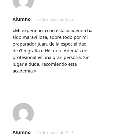
Alumno
20 de marzo de 2023
«Mi experiencia con esta academia ha
sido maravillosa, sobre todo por mi
preparador Juan, de la especialidad
de Geografía e Historia. Además de
profesional es una gran persona. Sin
lugar a duda, recomiendo esta
academia.»
Alumno
20 de marzo de 2023