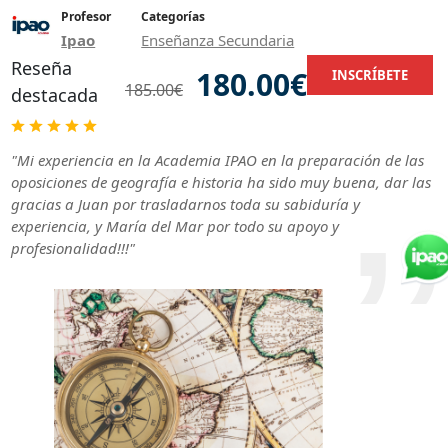
Profesor
Categorías
Ipao
Enseñanza Secundaria
Reseña
180.00€
INSCRÍBETE
185.00€
destacada
"Mi experiencia en la Academia IPAO en la preparación de las
oposiciones de geografía e historia ha sido muy buena, dar las
gracias a Juan por trasladarnos toda su sabiduría y
experiencia, y María del Mar por todo su apoyo y
profesionalidad!!!"