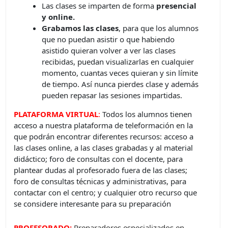
Las clases se imparten de forma
presencial
y online.
Grabamos las clases
, para que los alumnos
que no puedan asistir o que habiendo
asistido quieran volver a ver las clases
recibidas, puedan visualizarlas en cualquier
momento, cuantas veces quieran y sin límite
de tiempo. Así nunca pierdes clase y además
pueden repasar las sesiones impartidas.
PLATAFORMA VIRTUAL
:
Todos los alumnos tienen
acceso a nuestra plataforma de teleformación en la
que podrán encontrar diferentes recursos: acceso a
las clases online, a las clases grabadas y al material
didáctico; foro de consultas con el docente, para
plantear dudas al profesorado fuera de las clases;
foro de consultas técnicas y administrativas, para
contactar con el centro; y cualquier otro recurso que
se considere interesante para su preparación
PROFESORADO:
Preparadores especializados en