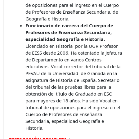
de oposiciones para el ingreso en el Cuerpo
de Profesores de Enseñanza Secundaria, de
Geografía e Historia.
Funcionario de carrera del Cuerpo de
Profesores de Enseñanza Secundaria,
especialidad Geografía e Historia.
Licenciado en Historia por la UGR Profesor
de EESS desde 2006. Ha ostentado la Jefatura
de Departamento en varios Centros
educativos. Vocal corrector del tribunal de la
PEVAU de la Universidad de Granada en la
asignatura de Historia de España. Secretario
del tribunal de las pruebas libres para la
obtención del título de Graduado en ESO
para mayores de 18 años. Ha sido Vocal en
tribunal de oposiciones para el ingreso en el
Cuerpo de Profesores de Enseñanza
Secundaria, especialidad Geografía e
Historia.