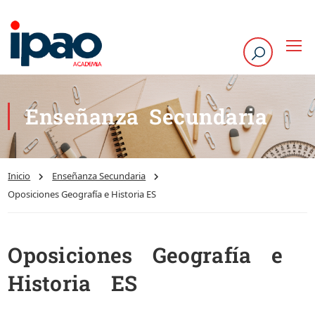
Enseñanza Secundaria
Inicio
Enseñanza Secundaria
Oposiciones Geografía e Historia ES
Oposiciones Geografía e
Historia ES