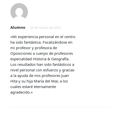
Alumno
20 de marzo de 2023
«Mi experiencia personal en el centro
ha sido fantástica. Focalizándose en
mi profesor y profesora de
Oposiciones a cuerpo de profesores
especialidad Historia & Geografía.
Los resultados han sido fantásticos a
nivel personal con esfuerzo y gracias
a la ayuda de mis profesores Juan
Hita y su hija María del Mar, a los
cuales estaré eternamente
agradecido.»