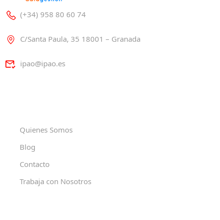
(+34) 958 80 60 74
C/Santa Paula, 35 18001 – Granada
ipao@ipao.es
Quienes Somos
Blog
Contacto
Trabaja con Nosotros