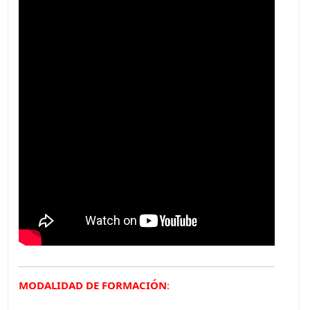
MODALIDAD DE FORMACIÓN
: