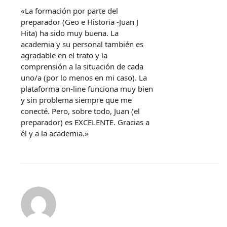
«La formación por parte del
preparador (Geo e Historia -Juan J
Hita) ha sido muy buena. La
academia y su personal también es
agradable en el trato y la
comprensión a la situación de cada
uno/a (por lo menos en mi caso). La
plataforma on-line funciona muy bien
y sin problema siempre que me
conecté. Pero, sobre todo, Juan (el
preparador) es EXCELENTE. Gracias a
él y a la academia.»