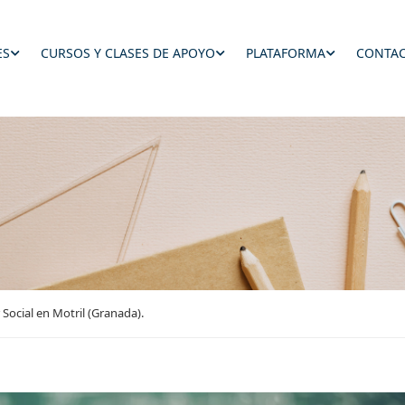
ES
CURSOS Y CLASES DE APOYO
PLATAFORMA
CONTAC
Social en Motril (Granada).