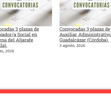
cadas 3 plazas de
Convocadas 3 plazas de
jador/a Social en
Auxiliar Administrativ
na del Aljarafe
Guadalcázar (Córdoba).
la).
3 agosto, 2026
to, 2026