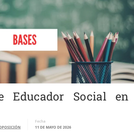
e Educador Social en
Fecha
OPOSICIÓN
11 DE MAYO DE 2026