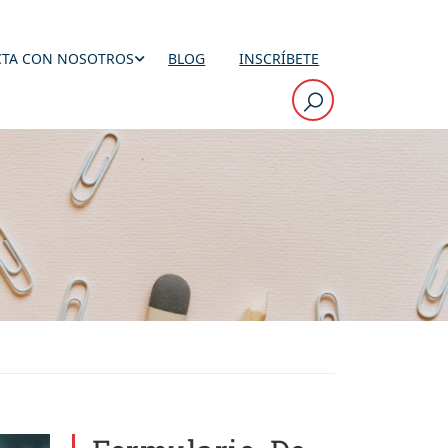
TA CON NOSOTROS
BLOG
INSCRÍBETE