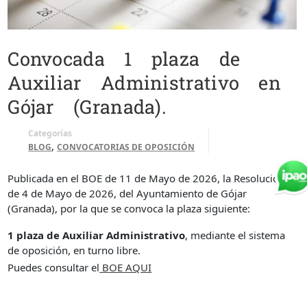
Convocada 1 plaza de
Auxiliar Administrativo en
Gójar (Granada).
Categorías
,
BLOG
CONVOCATORIAS DE OPOSICIÓN
Publicada en el BOE de 11 de Mayo de 2026, la Resolución
de 4 de Mayo de 2026, del Ayuntamiento de Gójar
(Granada), por la que se convoca la plaza siguiente:
1 plaza de Auxiliar Administrativo
, mediante el sistema
de oposición, en turno libre.
Puedes consultar el
BOE AQUI