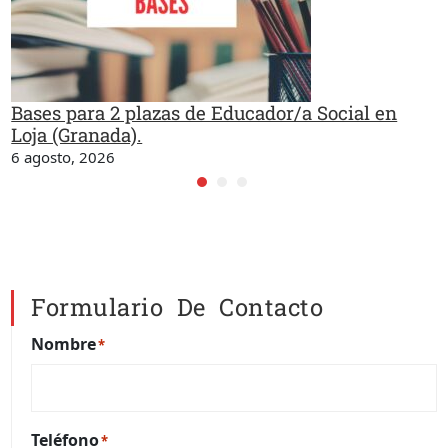
Bases para 2 plazas de Educador/a Social en
Loja (Granada).
6 agosto, 2026
Formulario De Contacto
Nombre
*
Teléfono
*