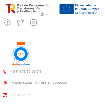
(+34) 958 80 60 74
C/Santa Paula, 35 18001 – Granada
ipao@ipao.es