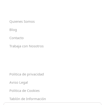
Quienes Somos
Blog
Contacto
Trabaja con Nosotros
Politica de privacidad
Aviso Legal
Politica de Cookies
Tablón de Información