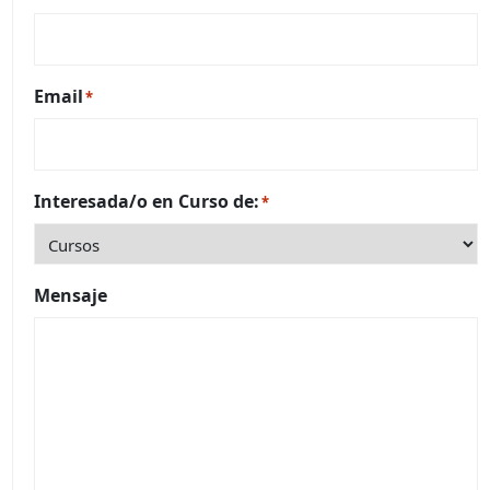
Email
*
Interesada/o en Curso de:
*
Mensaje