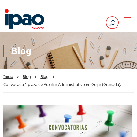
Blog
Inicio
Blog
Blog
Convocada 1 plaza de Auxiliar Administrativo en Gójar (Granada).