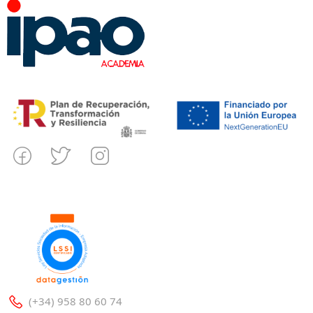
(+34) 958 80 60 74