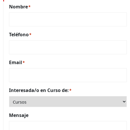
Nombre
*
Teléfono
*
Email
*
Interesada/o en Curso de:
*
Mensaje