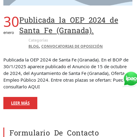
30
Publicada la OEP 2024 de
Santa Fe (Granada).
enero
Categorías
,
BLOG
CONVOCATORIAS DE OPOSICIÓN
Publicada la OEP 2024 de Santa Fe (Granada). En el BOP de
30/1/2025 aparece publicado el Anuncio de 15 de octubre
de 2024, del Ayuntamiento de Santa Fe (Granada), Oferta de
Empleo Público 2024. Entre otras plazas se ofertan: Puedes
consultarlo AQUI
LEER MÁS
Formulario De Contacto