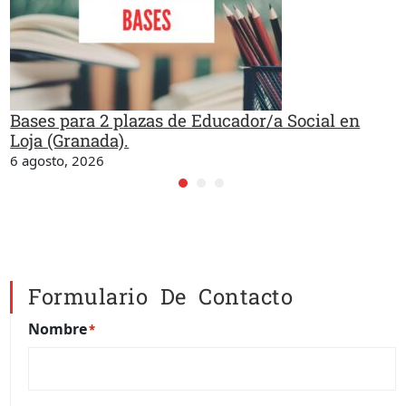
Bases para 2 plazas de Educador/a Social en
Loja (Granada).
6 agosto, 2026
Formulario De Contacto
Nombre
*