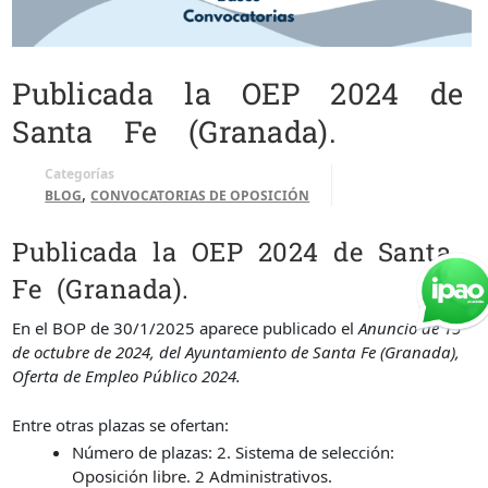
Publicada la OEP 2024 de
Santa Fe (Granada).
Categorías
,
BLOG
CONVOCATORIAS DE OPOSICIÓN
Publicada la OEP 2024 de Santa
Fe (Granada).
En el BOP de 30/1/2025 aparece publicado el
Anuncio de 15
de octubre de 2024, del Ayuntamiento de Santa Fe (Granada),
Oferta de Empleo Público 2024.
Entre otras plazas se ofertan:
Número de plazas: 2. Sistema de selección:
Oposición libre. 2 Administrativos.