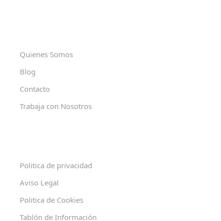
Quienes Somos
Blog
Contacto
Trabaja con Nosotros
Politica de privacidad
Aviso Legal
Politica de Cookies
Tablón de Información