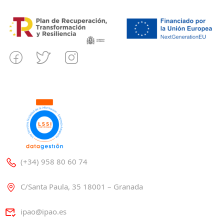
(+34) 958 80 60 74
C/Santa Paula, 35 18001 – Granada
ipao@ipao.es