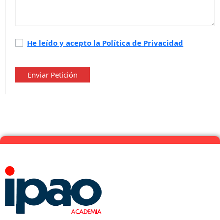
Política
He leído y acepto la Política de Privacidad
de
privacidad
*
Enviar Petición