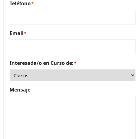
Teléfono
*
Email
*
Interesada/o en Curso de:
*
Mensaje