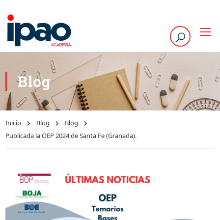
Blog
Inicio
Blog
Blog
Publicada la OEP 2024 de Santa Fe (Granada).