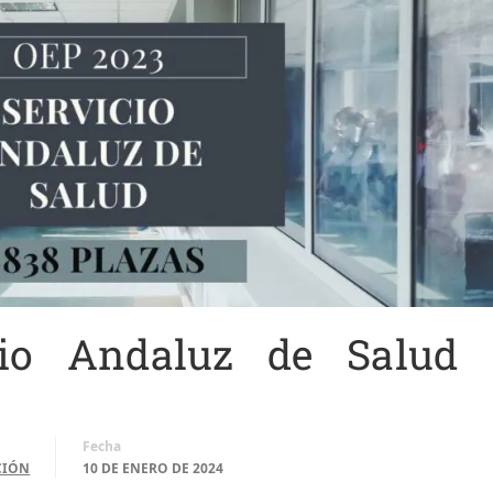
io Andaluz de Salud
Fecha
CIÓN
10 DE ENERO DE 2024