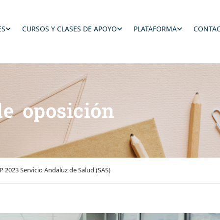
ES
CURSOS Y CLASES DE APOYO
PLATAFORMA
CONTAC
de oposición
P 2023 Servicio Andaluz de Salud (SAS)