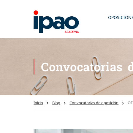
OPOSICION
Convocatorias 
Inicio
Blog
Convocatorias de oposición
OE