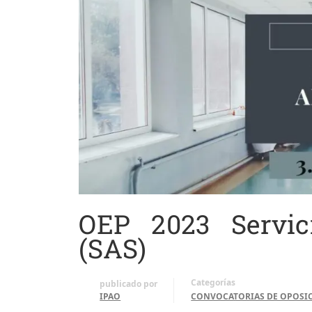
OEP 2023 Servic
(SAS)
Categorías
publicado por
IPAO
CONVOCATORIAS DE OPOSI