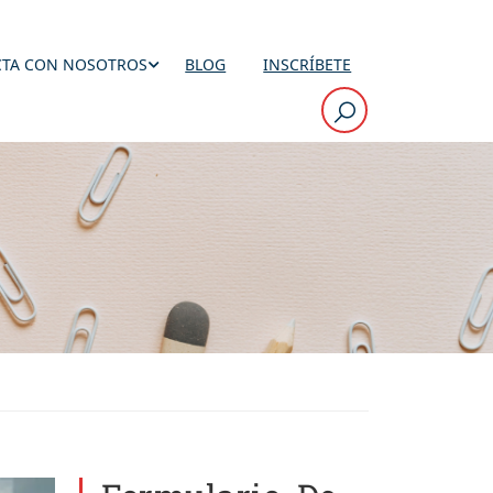
TA CON NOSOTROS
BLOG
INSCRÍBETE