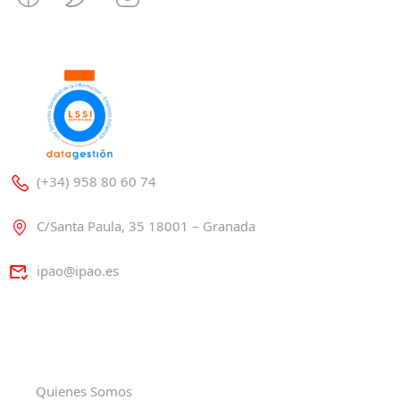
(+34) 958 80 60 74
C/Santa Paula, 35 18001 – Granada
ipao@ipao.es
Quienes Somos