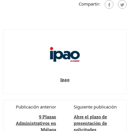
Compartir:
Ipao
Publicación anterior
Siguiente publicación
9 Plazas
Abre el plazo de
Administrativos en
presentación de
Málaga
solicitudes