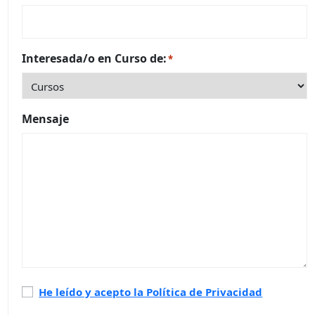
Interesada/o en Curso de:
*
Mensaje
Política
He leído y acepto la Política de Privacidad
de