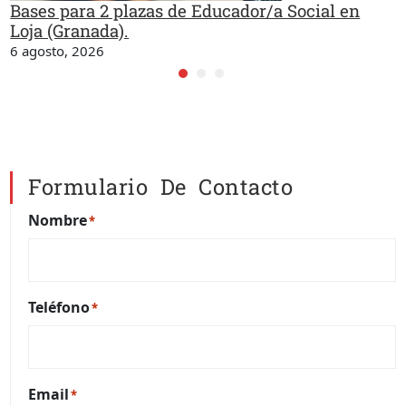
Bases para 2 plazas de Educador/a Social en
Loja (Granada).
6 agosto, 2026
Formulario De Contacto
Nombre
*
Teléfono
*
Email
*