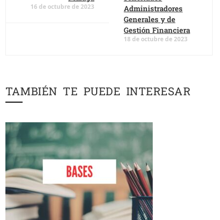
16 de octubre de 2023
Administradores
Generales y de
Gestión Financiera
18 de octubre de 2023
TAMBIÉN TE PUEDE INTERESAR