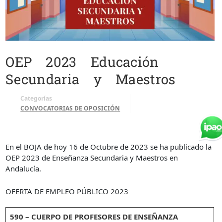
OEP 2023 Educación
Secundaria y Maestros
Categorías
CONVOCATORIAS DE OPOSICIÓN
En el BOJA de hoy 16 de Octubre de 2023 se ha publicado la
OEP 2023 de Enseñanza Secundaria y Maestros en
Andalucía.
OFERTA DE EMPLEO PÚBLICO 2023
590 – CUERPO DE PROFESORES DE ENSEÑANZA