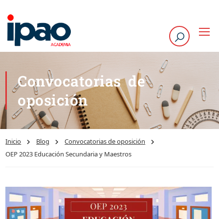
Convocatorias de
oposición
Inicio
Blog
Convocatorias de oposición
OEP 2023 Educación Secundaria y Maestros