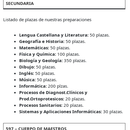
SECUNDARIA
Listado de plazas de nuestras preparaciones
Lengua Castellana y Literatura:
50 plazas.
Geografía e Historia:
50 plazas.
Matemáticas:
50 plazas.
Física y Química:
100 plazas.
Biología y Geología:
350 plazas.
Dibujo:
50 plazas.
Inglés:
50 plazas.
Música:
50 plazas.
Informática:
200 plzas.
Procesos de Diagnost.Clínicos y
Prod.Ortoprotesicos:
20 plazas.
Procesos Sanitarios:
20 plazas.
Sistemas y Aplicaciones Informáticas:
30 plazas.
597 – CUERPO DE MAESTROS