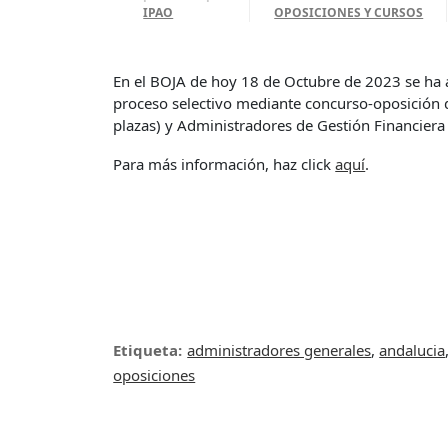
IPAO
OPOSICIONES Y CURSOS
En el BOJA de hoy 18 de Octubre de 2023 se ha ab
proceso selectivo mediante concurso-oposición 
plazas) y Administradores de Gestión Financiera 
Para más información, haz click
aquí
.
Etiqueta:
administradores generales
,
andalucia
oposiciones