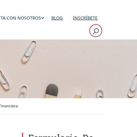
TA CON NOSOTROS
BLOG
INSCRÍBETE
Financiera