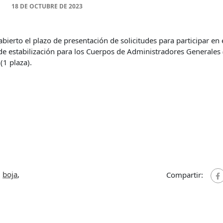
18 DE OCTUBRE DE 2023
ierto el plazo de presentación de solicitudes para participar en 
de estabilización para los Cuerpos de Administradores Generales
(1 plaza).
,
boja
,
Compartir: