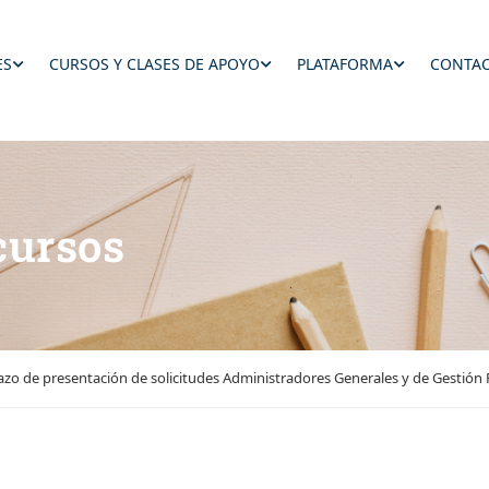
ES
CURSOS Y CLASES DE APOYO
PLATAFORMA
CONTAC
cursos
lazo de presentación de solicitudes Administradores Generales y de Gestión 