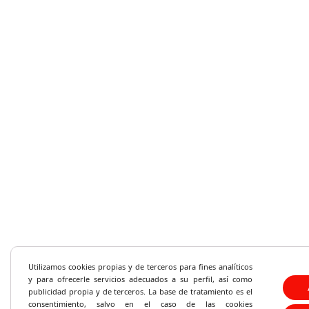
Utilizamos cookies propias y de terceros para fines analíticos
y
para ofrecerle servicios adecuados a su perfil, así como
publicidad propia y de terceros. La base de tratamiento es el
consentimiento, salvo en el caso de las cookies