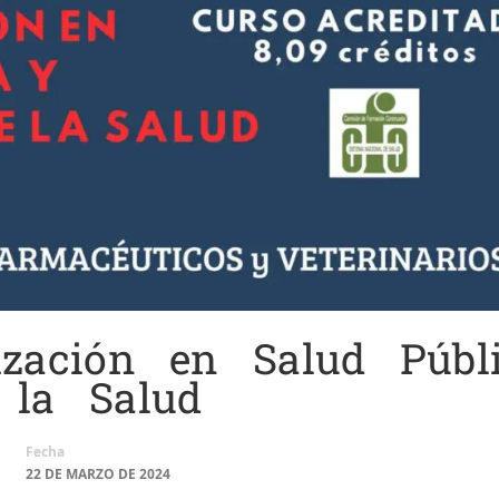
ización en Salud Públ
 la Salud
Fecha
22 DE MARZO DE 2024