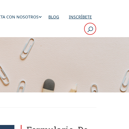
TA CON NOSOTROS
BLOG
INSCRÍBETE