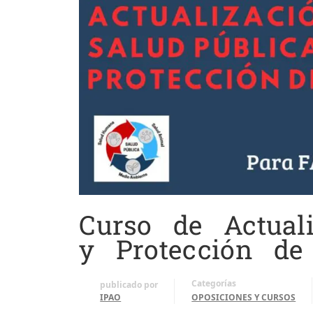
Curso de Actual
y Protección de
Categorías
publicado por
IPAO
OPOSICIONES Y CURSOS