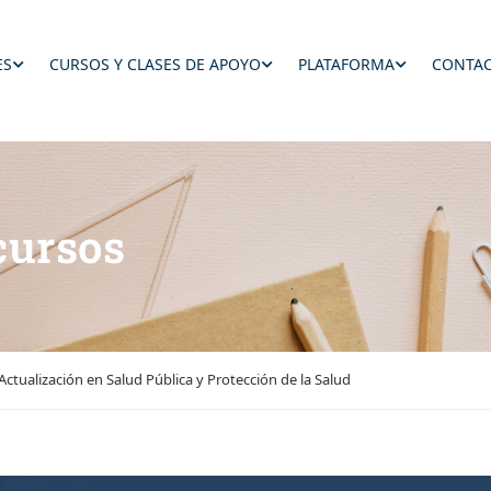
ES
CURSOS Y CLASES DE APOYO
PLATAFORMA
CONTAC
cursos
Actualización en Salud Pública y Protección de la Salud