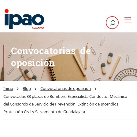
Convocatorias de
oposición
Inicio
Blog
Convocatorias de oposición
Convocadas 33 plazas de Bombero Especialista Conductor Mecánico
del Consorcio de Servicio de Prevención, Extinción de Incendios,
Protección Civil y Salvamento de Guadalajara