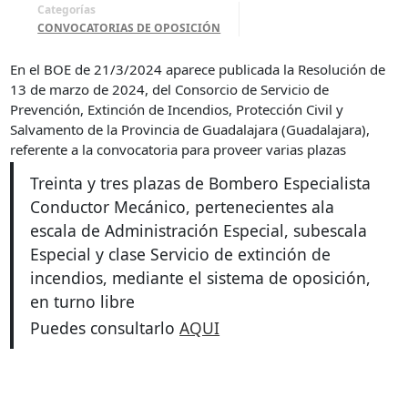
Categorías
CONVOCATORIAS DE OPOSICIÓN
En el BOE de 21/3/2024 aparece publicada la Resolución de
13 de marzo de 2024, del Consorcio de Servicio de
Prevención, Extinción de Incendios, Protección Civil y
Salvamento de la Provincia de Guadalajara (Guadalajara),
referente a la convocatoria para proveer varias plazas
Treinta y tres plazas de Bombero Especialista
Conductor Mecánico, pertenecientes a
la
escala de Administración Especial, subescala
Especial y clase Servicio de extinción de
incendios, mediante el sistema de oposición,
en turno libre
Puedes consultarlo
AQUI