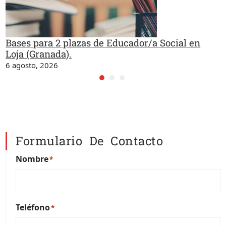
Bases para 2 plazas de Educador/a Social en
Loja (Granada).
6 agosto, 2026
Formulario De Contacto
Nombre
*
Teléfono
*