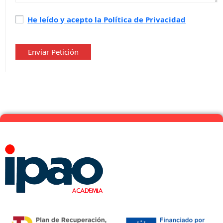
Política
He leído y acepto la Política de Privacidad
de
privacidad
*
Enviar Petición