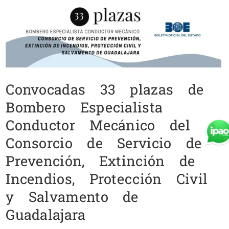
Convocadas 33 plazas de
Bombero Especialista
Conductor Mecánico del
Consorcio de Servicio de
Prevención, Extinción de
Incendios, Protección Civil
y Salvamento de
Guadalajara