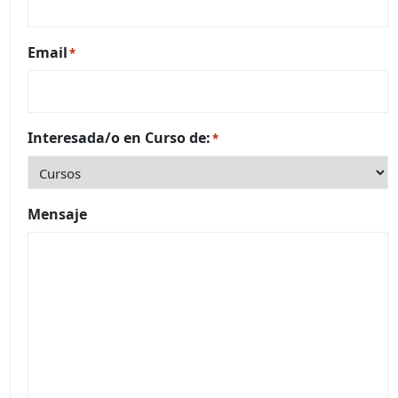
Email
*
Interesada/o en Curso de:
*
Mensaje