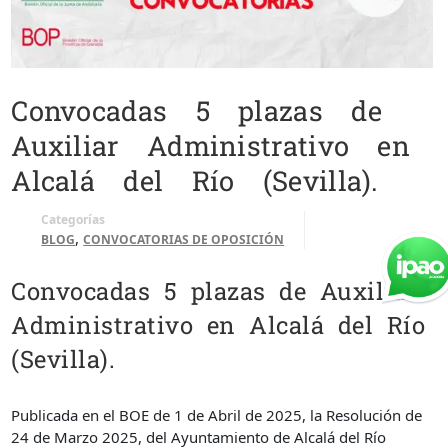
Convocadas 5 plazas de
Auxiliar Administrativo en
Alcalá del Río (Sevilla).
Categorías
,
BLOG
CONVOCATORIAS DE OPOSICIÓN
Convocadas 5 plazas de Auxiliar
Administrativo en Alcalá del Río
(Sevilla).
Publicada en el BOE de 1 de Abril de 2025, la Resolución de
24 de Marzo 2025, del Ayuntamiento de Alcalá del Río