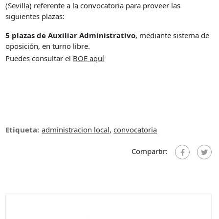
(Sevilla) referente a la convocatoria para proveer las
siguientes plazas:
5 plazas de Auxiliar Administrativo
, mediante sistema de
oposición, en turno libre.
Puedes consultar el
BOE a
quí
Etiqueta:
administracion local
,
convocatoria
Compartir: