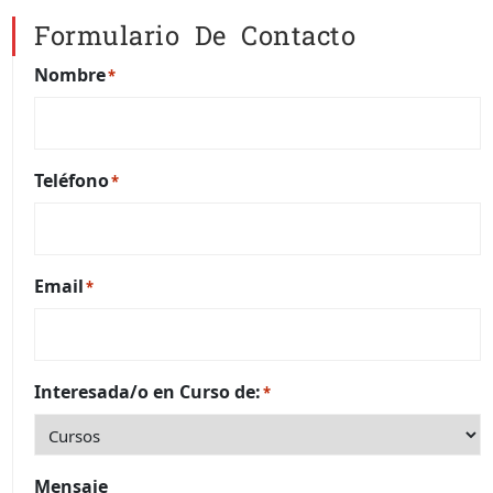
Formulario De Contacto
Nombre
*
Teléfono
*
Email
*
Interesada/o en Curso de:
*
Mensaje