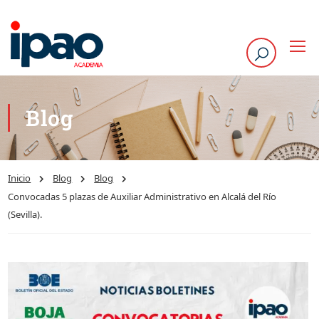
Blog
Inicio
Blog
Blog
Convocadas 5 plazas de Auxiliar Administrativo en Alcalá del Río
(Sevilla).