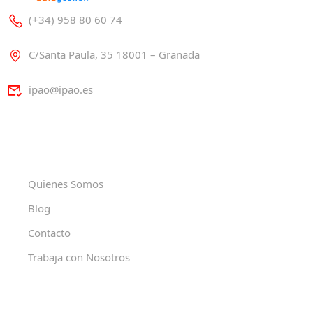
(+34) 958 80 60 74
C/Santa Paula, 35 18001 – Granada
ipao@ipao.es
Quienes Somos
Blog
Contacto
Trabaja con Nosotros