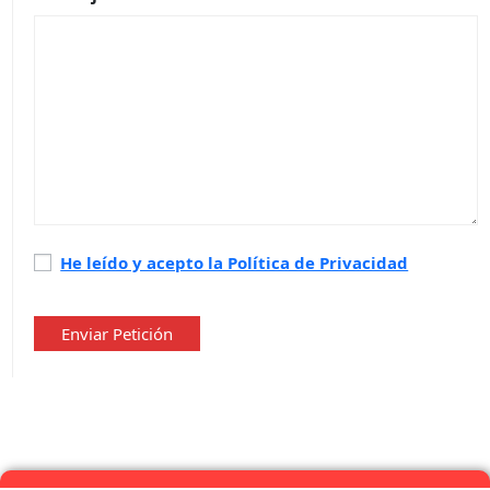
Política
He leído y acepto la Política de Privacidad
de
privacidad
*
Enviar Petición