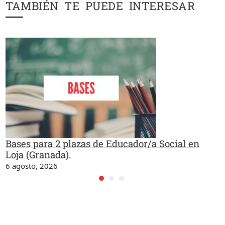
TAMBIÉN TE PUEDE INTERESAR
Bases para 2 plazas de Educador/a Social en
Loja (Granada).
6 agosto, 2026