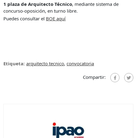
1 plaza de Arquitecto Técnico
, mediante sistema de
concurso-oposición, en turno libre.
Puedes consultar el
BOE aqu
í
Etiqueta:
arquitecto tecnico
,
convocatoria
Compartir: