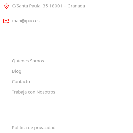
C/Santa Paula, 35 18001 – Granada
ipao@ipao.es
Quienes Somos
Blog
Contacto
Trabaja con Nosotros
Politica de privacidad