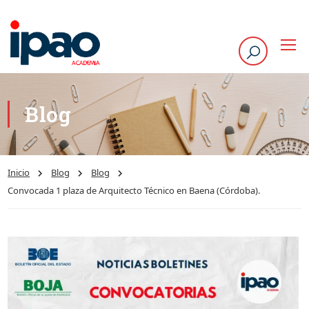
Blog
Inicio
Blog
Blog
Convocada 1 plaza de Arquitecto Técnico en Baena (Córdoba).