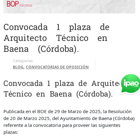
Convocada 1 plaza de
Arquitecto Técnico en
Baena (Córdoba).
Categorías
,
BLOG
CONVOCATORIAS DE OPOSICIÓN
Convocada 1 plaza de Arquitecto
Técnico en Baena (Córdoba).
Publicada en el BOE de 29 de Marzo de 2025, la Resolución
de 20 de Marzo 2025, del Ayuntamiento de Baena (Córdoba)
referente a la convocatoria para proveer las siguientes
plazas: