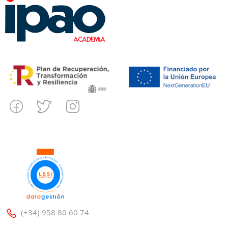
(+34) 958 80 60 74