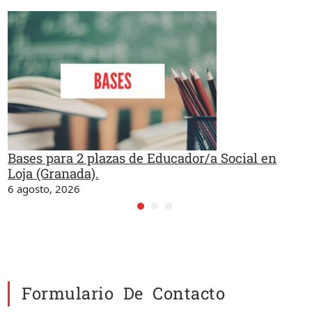
Bases para 2 plazas de Educador/a Social en
Loja (Granada).
6 agosto, 2026
Formulario De Contacto