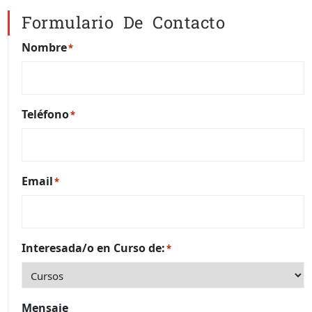
Formulario De Contacto
Nombre
*
Teléfono
*
Email
*
Interesada/o en Curso de:
*
Mensaje