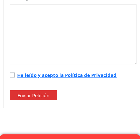
Política
He leído y acepto la Política de Privacidad
de
privacidad
*
Enviar Petición