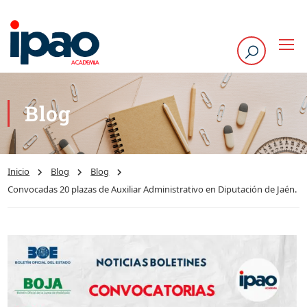
Blog
Inicio
Blog
Blog
Convocadas 20 plazas de Auxiliar Administrativo en Diputación de Jaén.