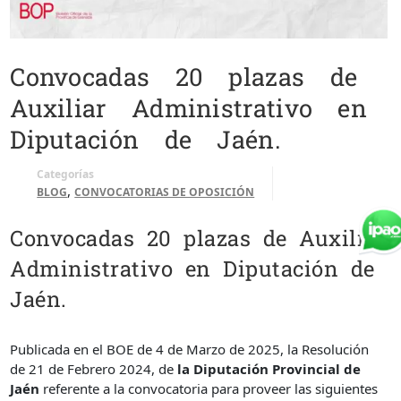
Convocadas 20 plazas de
Auxiliar Administrativo en
Diputación de Jaén.
Categorías
,
BLOG
CONVOCATORIAS DE OPOSICIÓN
Convocadas 20 plazas de Auxiliar
Administrativo en Diputación de
Jaén.
Publicada en el BOE de 4 de Marzo de 2025, la Resolución
de 21 de Febrero 2024, de
la Diputación Provincial de
Jaén
referente a la convocatoria para proveer las siguientes