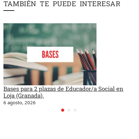
TAMBIÉN TE PUEDE INTERESAR
Bases para 2 plazas de Educador/a Social en
Loja (Granada).
6 agosto, 2026