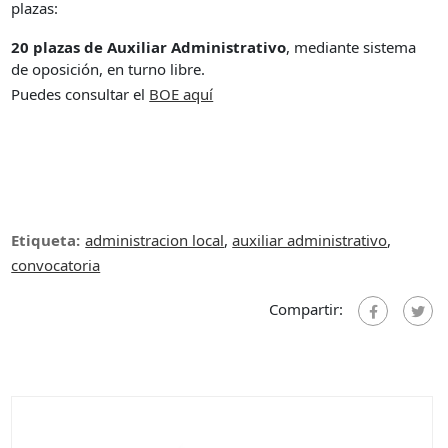
plazas:
20 plazas de Auxiliar Administrativo
, mediante sistema
de oposición, en turno libre.
Puedes consultar el
BOE aquí
Etiqueta:
administracion local
,
auxiliar administrativo
,
convocatoria
Compartir: