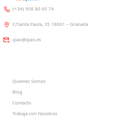
(+34) 958 80 60 74
C/Santa Paula, 35 18001 – Granada
ipao@ipao.es
Quienes Somos
Blog
Contacto
Trabaja con Nosotros