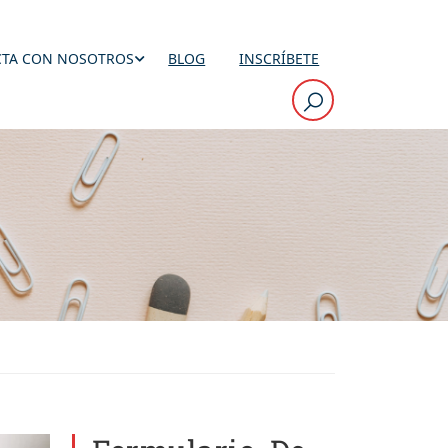
TA CON NOSOTROS
BLOG
INSCRÍBETE