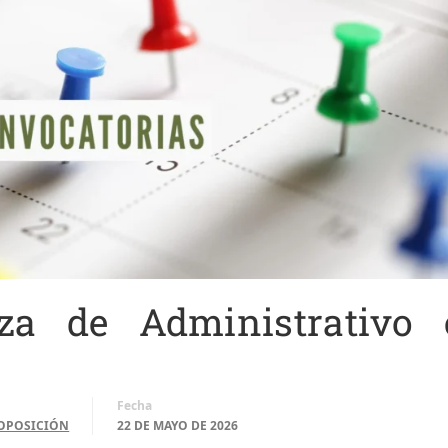
za de Administrativo 
Fecha
OPOSICIÓN
22 DE MAYO DE 2026