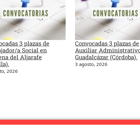
cadas 3 plazas de
Convocadas 3 plazas de
jador/a Social en
Auxiliar Administrativ
na del Aljarafe
Guadalcázar (Córdoba).
la).
3 agosto, 2026
to, 2026