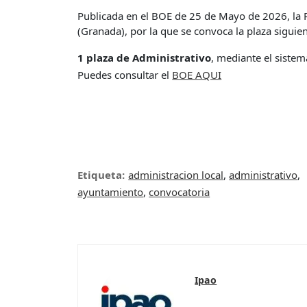
Publicada en el BOE de 25 de Mayo de 2026, la
(Granada), por la que se convoca la plaza siguien
1 plaza de Administrativo
, mediante el sistem
Puedes consultar el
BOE AQUI
Etiqueta:
administracion local
,
administrativo
,
ayuntamiento
,
convocatoria
Ipao