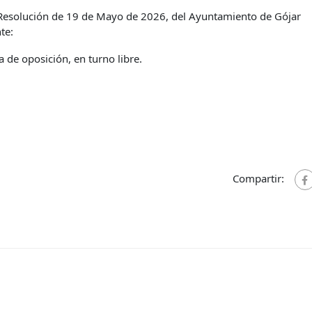
 Resolución de 19 de Mayo de 2026, del Ayuntamiento de Gójar
te:
a de oposición, en turno libre.
Compartir: