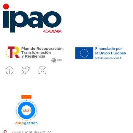
(+34) 958 80 60 74