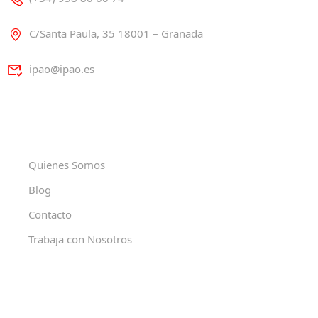
C/Santa Paula, 35 18001 – Granada
ipao@ipao.es
Quienes Somos
Blog
Contacto
Trabaja con Nosotros