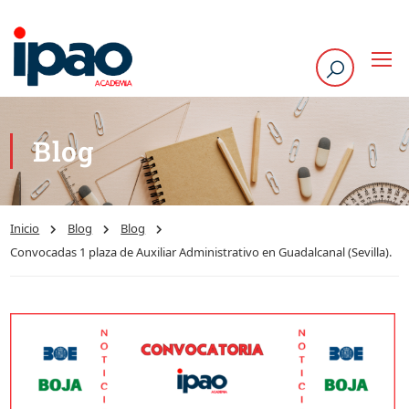
Blog
Inicio
Blog
Blog
Convocadas 1 plaza de Auxiliar Administrativo en Guadalcanal (Sevilla).