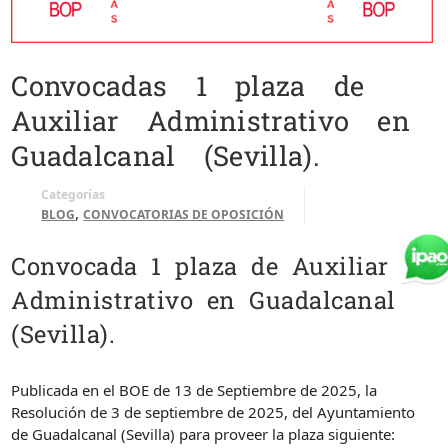
Convocadas 1 plaza de
Auxiliar Administrativo en
Guadalcanal (Sevilla).
Categorías
,
BLOG
CONVOCATORIAS DE OPOSICIÓN
Convocada 1 plaza de Auxiliar
Administrativo en Guadalcanal
(Sevilla).
Publicada en el BOE de 13 de Septiembre de 2025, la
Resolución de 3 de septiembre de 2025, del Ayuntamiento
de Guadalcanal (Sevilla) para proveer la plaza siguiente: