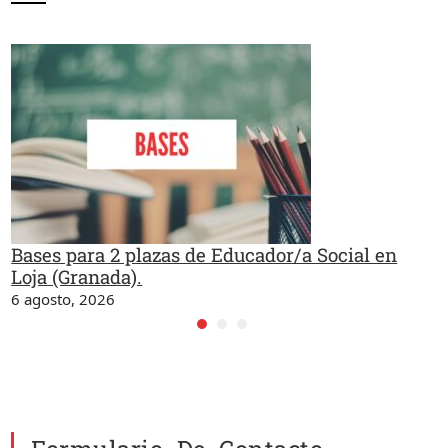
Bases para 2 plazas de Educador/a Social en
Loja (Granada).
6 agosto, 2026