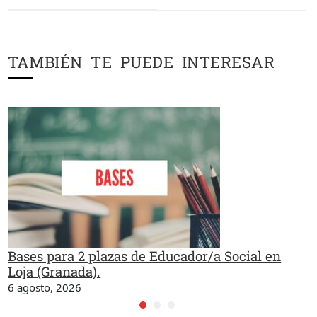
TAMBIÉN TE PUEDE INTERESAR
Bases para 2 plazas de Educador/a Social en
Loja (Granada).
6 agosto, 2026