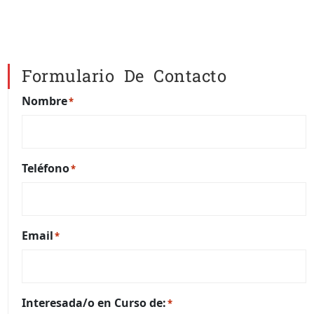
Formulario De Contacto
Nombre
*
Teléfono
*
Email
*
Interesada/o en Curso de:
*