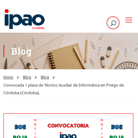
Blog
Inicio
Blog
Blog
Convocada 1 plaza de Técnico Auxiliar de Informática en Priego de
Córdoba (Córdoba).