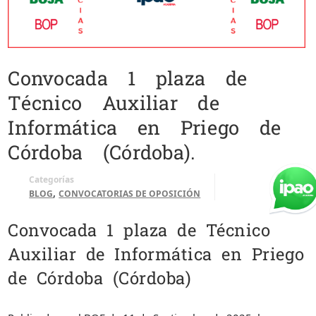
Convocada 1 plaza de
Técnico Auxiliar de
Informática en Priego de
Córdoba (Córdoba).
Categorías
,
BLOG
CONVOCATORIAS DE OPOSICIÓN
Convocada 1 plaza de Técnico
Auxiliar de Informática en Priego
de Córdoba (Córdoba)