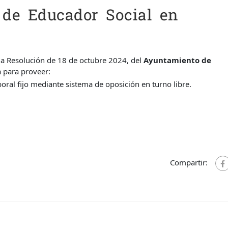
de Educador Social en
la Resolución de 18 de octubre 2024, del
Ayuntamiento de
a para proveer:
boral fijo mediante sistema de oposición en turno libre.
Compartir: