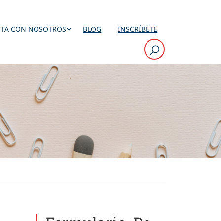
TA CON NOSOTROS
BLOG
INSCRÍBETE