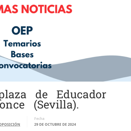
plaza de Educador
nce (Sevilla).
Fecha
OPOSICIÓN
29 DE OCTUBRE DE 2024