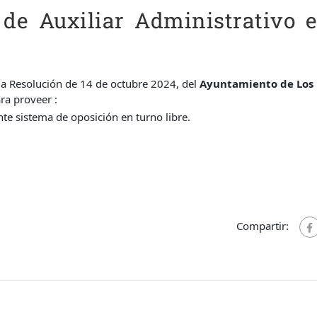
de Auxiliar Administrativo 
la Resolución de 14 de octubre 2024, del
Ayuntamiento de Los
ra proveer :
nte sistema de oposición en turno libre.
Compartir: