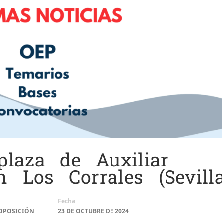
laza de Auxiliar
n Los Corrales (Sevilla
Fecha
OPOSICIÓN
23 DE OCTUBRE DE 2024