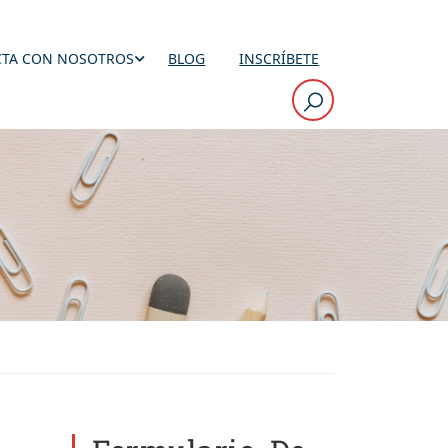
TA CON NOSOTROS
BLOG
INSCRÍBETE