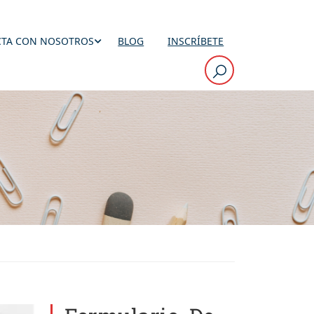
TA CON NOSOTROS
BLOG
INSCRÍBETE