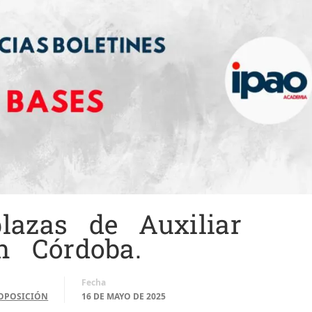
lazas de Auxiliar
n Córdoba.
Fecha
OPOSICIÓN
16 DE MAYO DE 2025