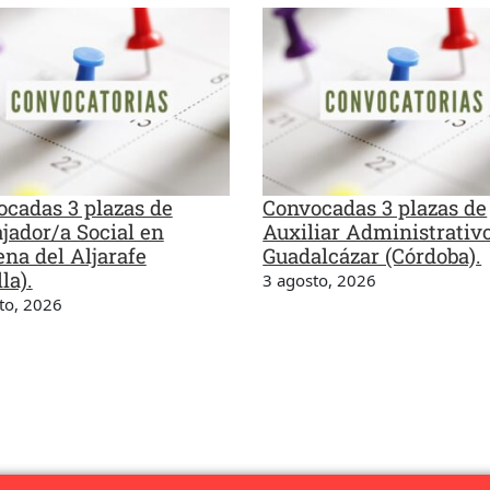
cadas 3 plazas de
Convocadas 3 plazas de
jador/a Social en
Auxiliar Administrativ
na del Aljarafe
Guadalcázar (Córdoba).
la).
3 agosto, 2026
to, 2026