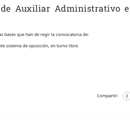
 de Auxiliar Administrativo 
s bases que han de regir la convocatoria de:
te sistema de oposición, en turno libre.
Compartir: