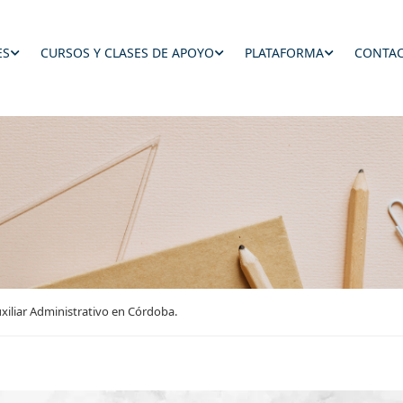
ES
CURSOS Y CLASES DE APOYO
PLATAFORMA
CONTAC
xiliar Administrativo en Córdoba.