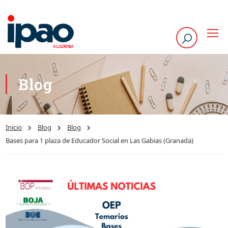
Blog
Inicio
Blog
Blog
Bases para 1 plaza de Educador Social en Las Gabias (Granada)