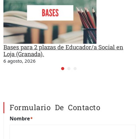
Bases para 2 plazas de Educador/a Social en
Loja (Granada).
6 agosto, 2026
Formulario De Contacto
Nombre
*