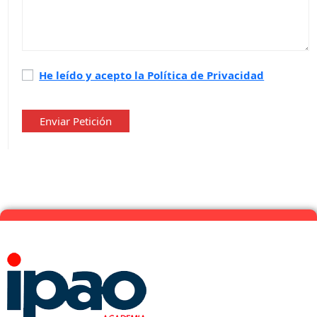
Política
He leído y acepto la Política de Privacidad
de
privacidad
*
Enviar Petición