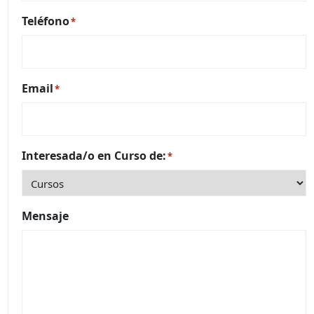
Teléfono
*
Email
*
Interesada/o en Curso de:
*
Mensaje