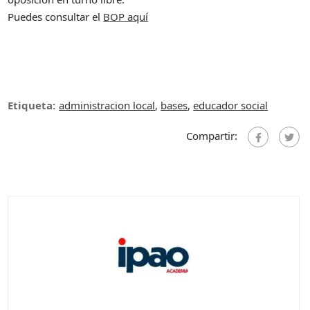
Puedes consultar el
BOP aquí
Etiqueta:
administracion local
,
bases
,
educador social
Compartir: