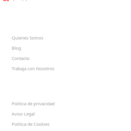
Quienes Somos
Blog
Contacto
Trabaja con Nosotros
Politica de privacidad
Aviso Legal
Politica de Cookies