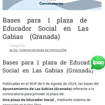
Bases para 1 plaza de
Educador Social en Las
Gabias (Granada)
Categorías
,
BLOG
CONVOCATORIAS DE OPOSICIÓN
Bases para 1 plaza de Educador
Social en Las Gabias (Granada)
Publicadas en el BOP de 9 de Agosto de 2024, las bases del
Ayuntamiento de Las Gabias (Granada)
referente a la
convocatoria para proveer la plaza de:
Una plaza de Educador Social
, mediante sistema de
oposición en turno libre.