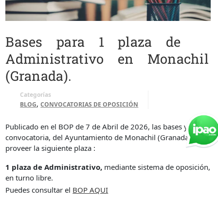
Bases para 1 plaza de
Administrativo en Monachil
(Granada).
Categorías
,
BLOG
CONVOCATORIAS DE OPOSICIÓN
Publicado en el BOP de 7 de Abril de 2026, las bases y
convocatoria, del Ayuntamiento de Monachil (Granada) para
proveer la siguiente plaza :
1 plaza de Administrativo,
mediante sistema de oposición,
en turno libre.
Puedes consultar el
BOP AQUI