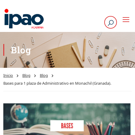
Blog
Inicio
Blog
Blog
Bases para 1 plaza de Administrativo en Monachil (Granada).