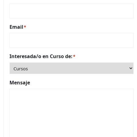
Email
*
Interesada/o en Curso de:
*
Mensaje