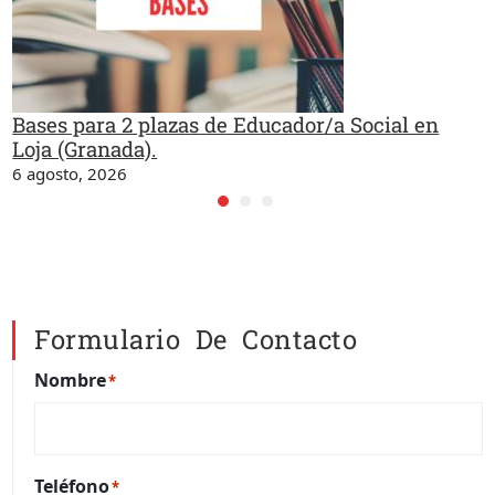
Bases para 2 plazas de Educador/a Social en
Loja (Granada).
6 agosto, 2026
Formulario De Contacto
Nombre
*
Teléfono
*