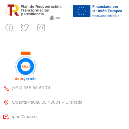
(+34) 958 80 60 74
C/Santa Paula, 35 18001 – Granada
ipao@ipao.es