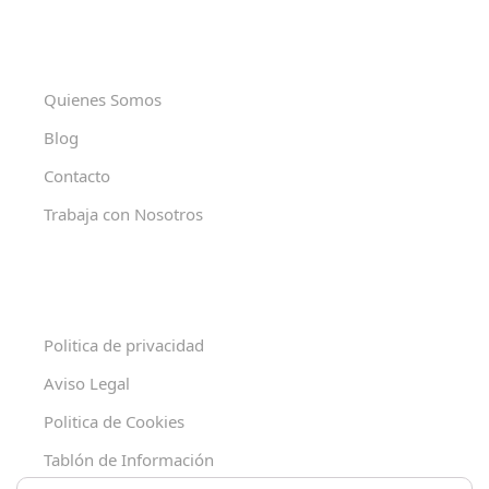
Quienes Somos
Blog
Contacto
Trabaja con Nosotros
Politica de privacidad
Aviso Legal
Politica de Cookies
Tablón de Información