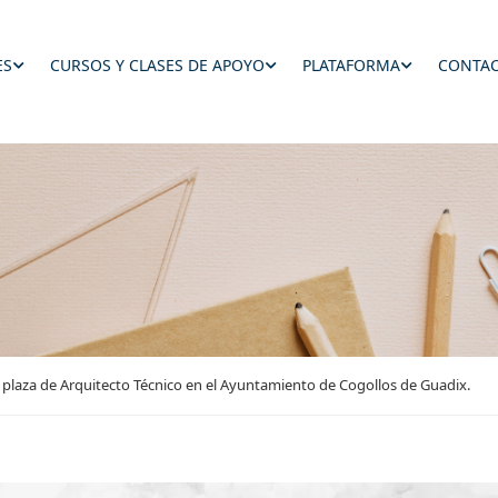
ES
CURSOS Y CLASES DE APOYO
PLATAFORMA
CONTAC
 plaza de Arquitecto Técnico en el Ayuntamiento de Cogollos de Guadix.