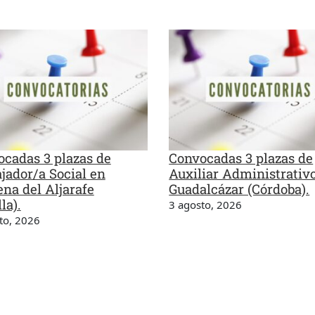
cadas 3 plazas de
Convocadas 3 plazas de
jador/a Social en
Auxiliar Administrativ
na del Aljarafe
Guadalcázar (Córdoba).
la).
3 agosto, 2026
to, 2026