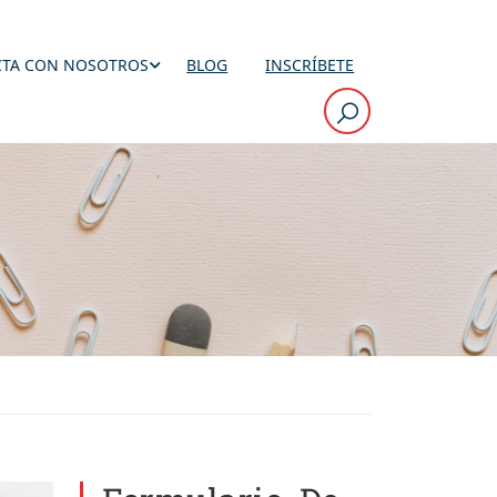
TA CON NOSOTROS
BLOG
INSCRÍBETE