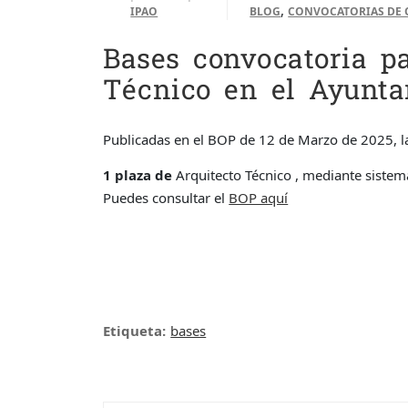
,
IPAO
BLOG
CONVOCATORIAS DE 
Bases convocatoria pa
Técnico en el Ayunta
Publicadas en el BOP de 12 de Marzo de 2025, la
1 plaza de
Arquitecto Técnico , mediante sistem
Puedes consultar el
BOP aquí
Etiqueta:
bases