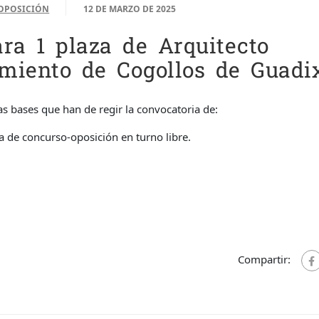
OPOSICIÓN
12 DE MARZO DE 2025
ra 1 plaza de Arquitecto
miento de Cogollos de Guadix
s bases que han de regir la convocatoria de:
a de concurso-oposición en turno libre.
Compartir: