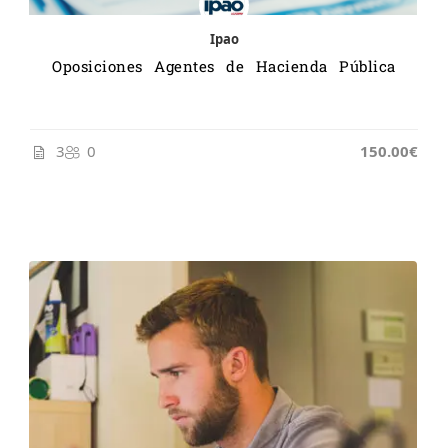
Ipao
Oposiciones Agentes de Hacienda Pública
3
0
150.00€