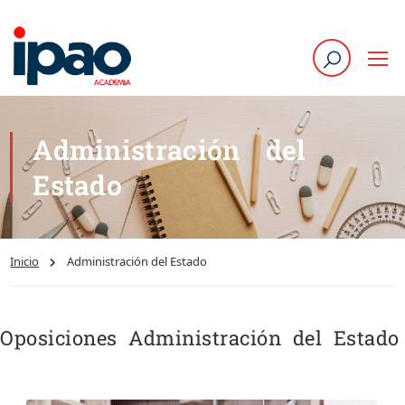
Administración del
Estado
Inicio
Administración del Estado
Oposiciones Administración del Estado