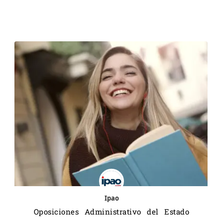
Ipao
Oposiciones Administrativo del Estado