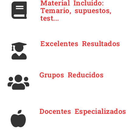
Material Incluido:
Temario, supuestos,
test...
Excelentes Resultados
Grupos Reducidos
Docentes Especializados