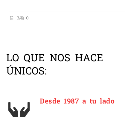
3
0
LO QUE NOS HACE
ÚNICOS:
Desde 1987 a tu lado