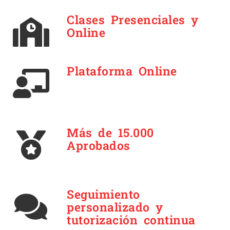
Clases Presenciales y
Online
Plataforma Online
Más de 15.000
Aprobados
Seguimiento
personalizado y
tutorización continua