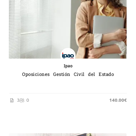
Ipao
Oposiciones Gestión Civil del Estado
3
0
140.00€