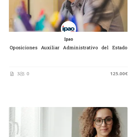
Ipao
Oposiciones Auxiliar Administrativo del Estado
3
0
125.00€