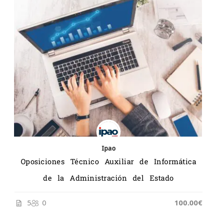
Ipao
Oposiciones Técnico Auxiliar de Informática
de la Administración del Estado
5
0
100.00€