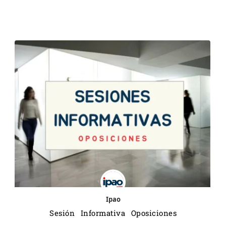
Ipao
Sesión Informativa Oposiciones