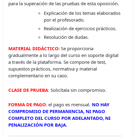
para la superación de las pruebas de esta oposición.
Explicación de los temas elaborados
por el profesorado.
Realización de ejercicios prácticos.
Resolución de dudas.
MATERIAL DIDÁCTICO:
Se proporciona
gradualmente a lo largo del curso en soporte digital
a través de la plataforma. Se compone de test,
supuestos prácticos, normativa y material
complementario en su caso.
CLASE DE PRUEBA
:
Solicítala sin compromiso.
FORMA DE PAGO
:
el pago es mensual.
NO HAY
COMPROMISO DE PERMANENCIA, NI PAGO
COMPLETO DEL CURSO POR ADELANTADO, NI
PENALIZACIÓN POR BAJA.