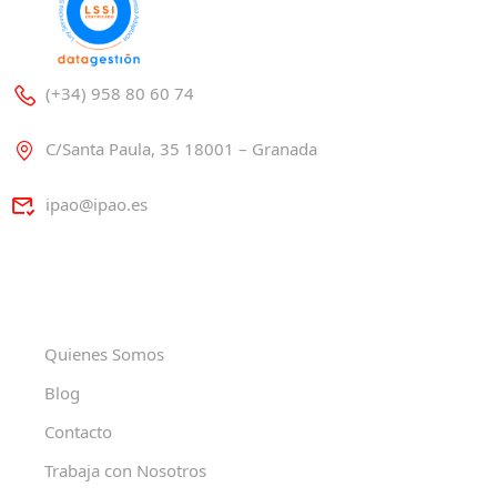
(+34) 958 80 60 74
C/Santa Paula, 35 18001 – Granada
ipao@ipao.es
Quienes Somos
Blog
Contacto
Trabaja con Nosotros