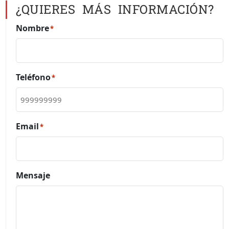
¿QUIERES MÁS INFORMACIÓN?
Nombre
*
Teléfono
*
Email
*
Mensaje