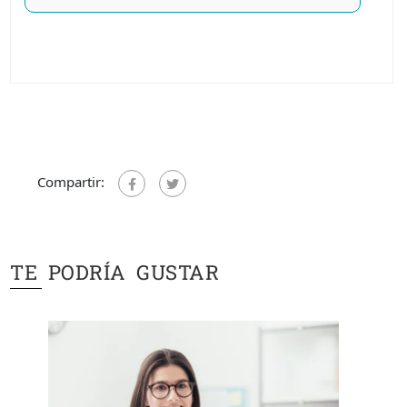
Compartir:
TE PODRÍA GUSTAR