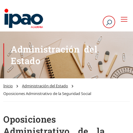
Administración del
Estado
Inicio
Administración del Estado
Oposiciones Administrativo de la Seguridad Social
Oposiciones
Administrativo de la