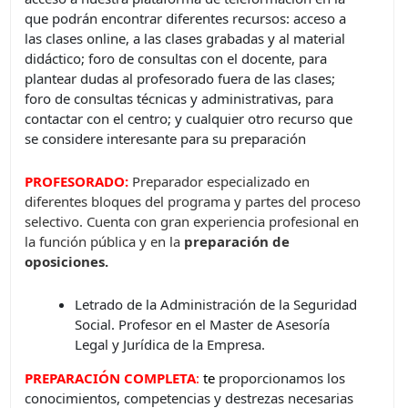
que podrán encontrar diferentes recursos: acceso a
las clases online, a las clases grabadas y al material
didáctico; foro de consultas con el docente, para
plantear dudas al profesorado fuera de las clases;
foro de consultas técnicas y administrativas, para
contactar con el centro; y cualquier otro recurso que
se considere interesante para su preparación
PROFESORADO:
Preparador especializado en
diferentes bloques del programa y partes del proceso
selectivo. Cuenta con gran experiencia profesional en
la función pública y en la
preparación de
oposiciones.
Letrado de la Administración de la Seguridad
Social. Profesor en el Master de Asesoría
Legal y Jurídica de la Empresa.
PREPARACIÓN COMPLETA
:
t
e
proporcionamos los
conocimientos, competencias y destrezas necesarias