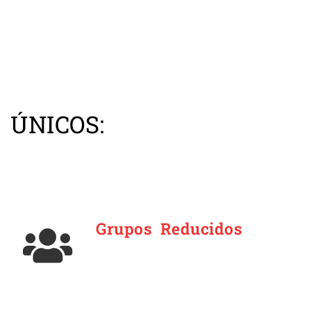
 ÚNICOS:
Grupos Reducidos