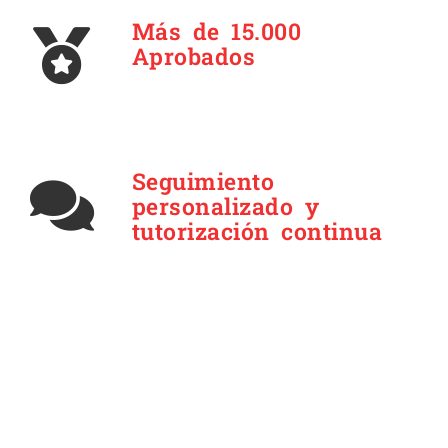
Más de 15.000
Aprobados
Seguimiento
personalizado y
tutorización continua