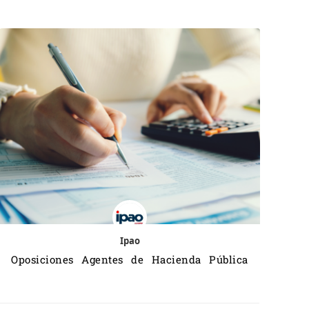
Ipao
Oposiciones Agentes de Hacienda Pública