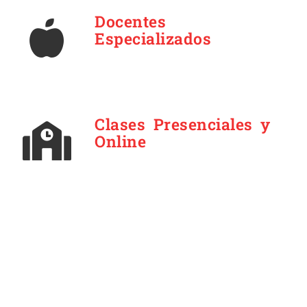
Docentes
Especializados
Clases Presenciales y
Online