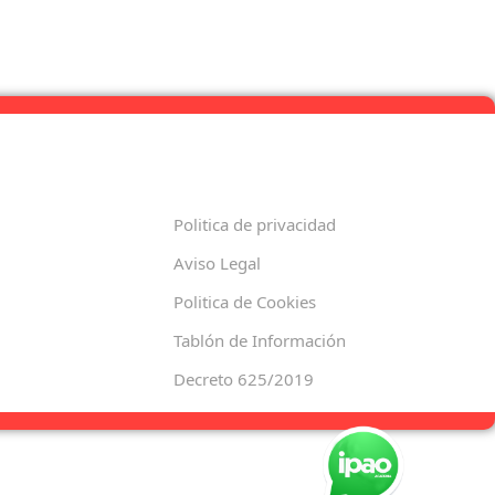
Politica de privacidad
Aviso Legal
Politica de Cookies
Tablón de Información
Decreto 625/2019