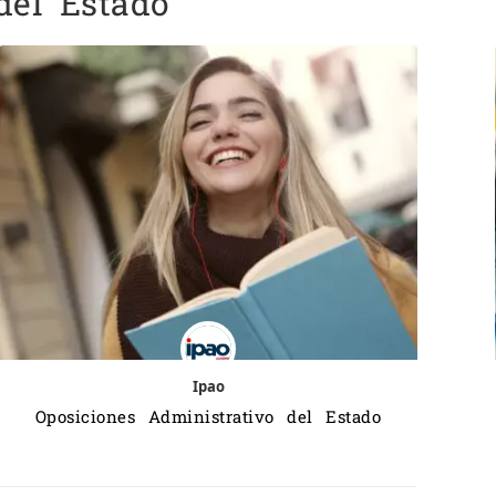
del Estado
Ipao
Oposiciones Administrativo del Estado