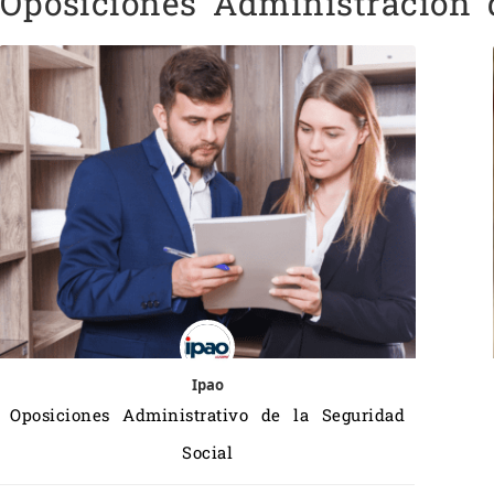
Oposiciones Administración 
Ipao
Oposiciones Administrativo de la Seguridad
Social