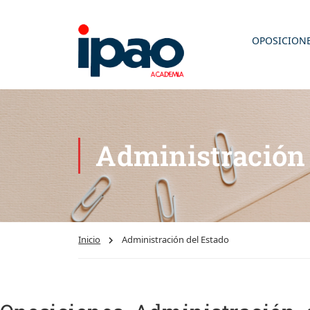
OPOSICION
Administració
Inicio
Administración del Estado