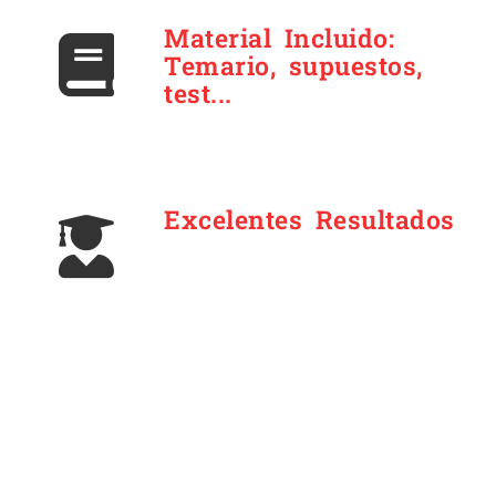
Material Incluido:
Temario, supuestos,
test...
Excelentes Resultados