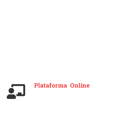
Plataforma Online