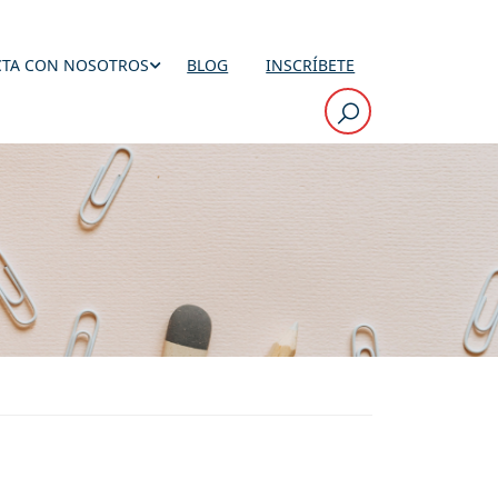
TA CON NOSOTROS
BLOG
INSCRÍBETE