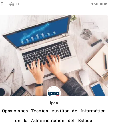
3
0
150.00€
Ipao
Oposiciones Técnico Auxiliar de Informática
de la Administración del Estado