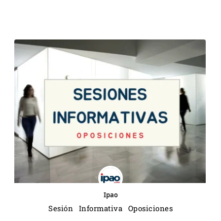
Ipao
Sesión Informativa Oposiciones