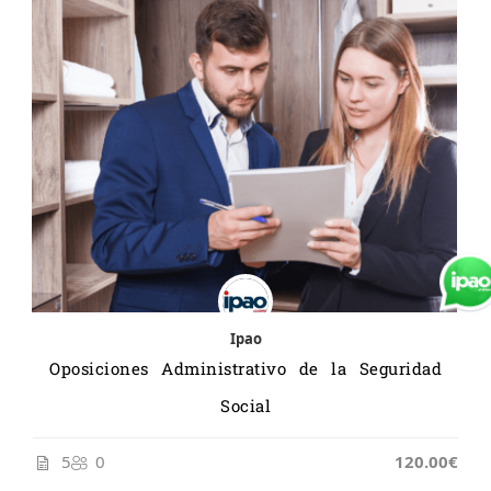
Ipao
Oposiciones Administrativo de la Seguridad
Social
5
0
120.00€