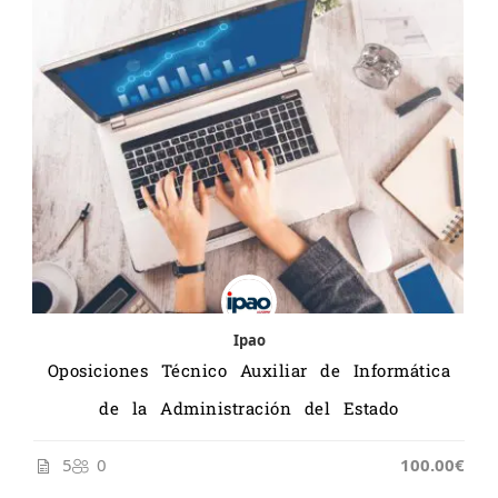
Ipao
Oposiciones Técnico Auxiliar de Informática
de la Administración del Estado
5
0
100.00€