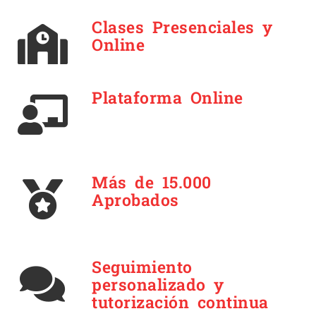
Clases Presenciales y
Online
Plataforma Online
Más de 15.000
Aprobados
Seguimiento
personalizado y
tutorización continua