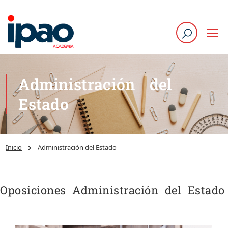
Administración del
Estado
Inicio
Administración del Estado
Oposiciones Administración del Estado