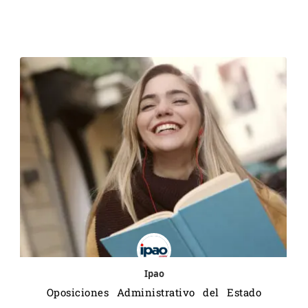
Ipao
Oposiciones Administrativo del Estado