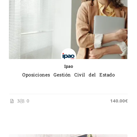
Ipao
Oposiciones Gestión Civil del Estado
3
0
140.00€