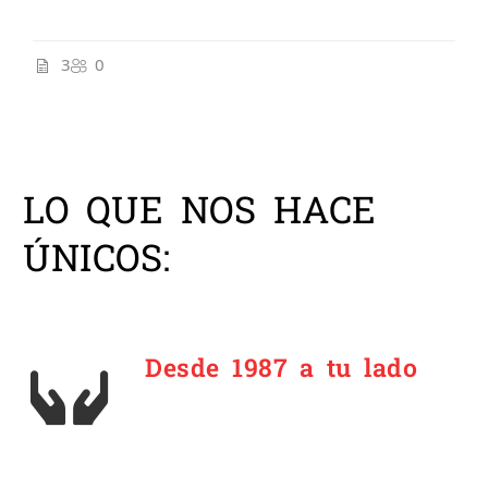
3
0
LO QUE NOS HACE
ÚNICOS:
Desde 1987 a tu lado