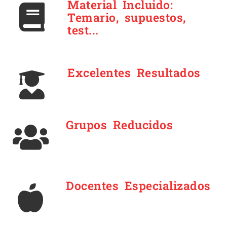
Material Incluido:
Temario, supuestos,
test...
Excelentes Resultados
Grupos Reducidos
Docentes Especializados