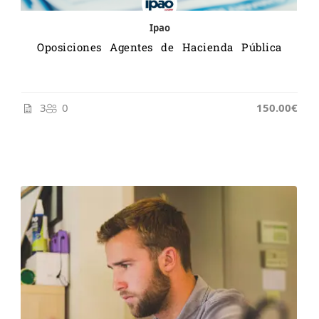
Ipao
Oposiciones Agentes de Hacienda Pública
3
0
150.00€