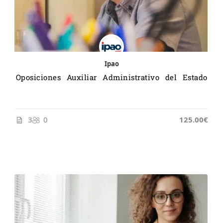
Ipao
Oposiciones Auxiliar Administrativo del Estado
3
0
125.00€