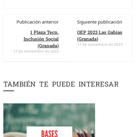
Publicación anterior
Siguiente publicación
1 Plaza Tecn.
OEP 2023 Las Gabias
Inclusión Social
(Granada)
17 de noviembre de 2023
(Granada)
17 de noviembre de 2023
TAMBIÉN TE PUEDE INTERESAR