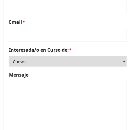
Email
*
Interesada/o en Curso de:
*
Mensaje