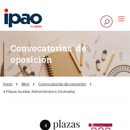
Convocatorias de
oposición
Inicio
Blog
Convocatorias de oposición
4 Plazas Auxiliar Administrativo (Granada)