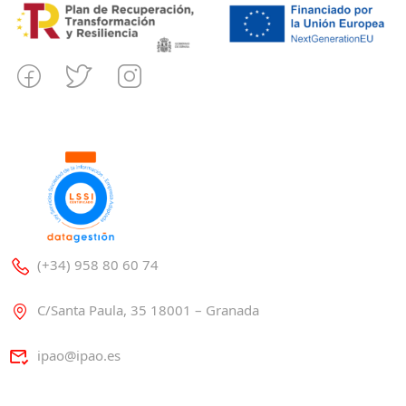
(+34) 958 80 60 74
C/Santa Paula, 35 18001 – Granada
ipao@ipao.es