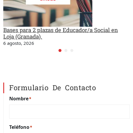
Bases para 2 plazas de Educador/a Social en
Loja (Granada).
6 agosto, 2026
Formulario De Contacto
Nombre
*
Teléfono
*