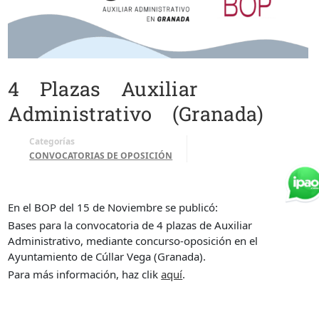
4 Plazas Auxiliar
Administrativo (Granada)
Categorías
CONVOCATORIAS DE OPOSICIÓN
En el BOP del 15 de Noviembre se publicó:
Bases para la convocatoria de 4 plazas de Auxiliar
Administrativo, mediante concurso-oposición en el
Ayuntamiento de Cúllar Vega (Granada).
Para más información, haz clik
aquí
.