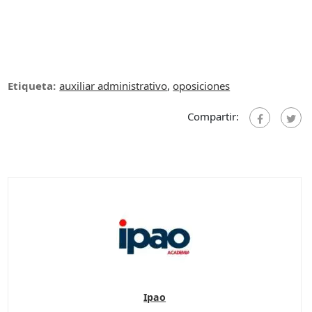
Etiqueta:
auxiliar administrativo
,
oposiciones
Compartir:
Ipao