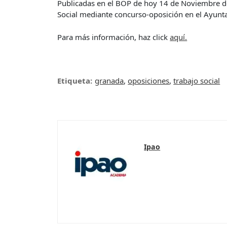
Publicadas en el BOP de hoy 14 de Noviembre de 
Social mediante concurso-oposición en el Ayunt
Para más información, haz click
aquí.
Etiqueta:
granada
,
oposiciones
,
trabajo social
Ipao