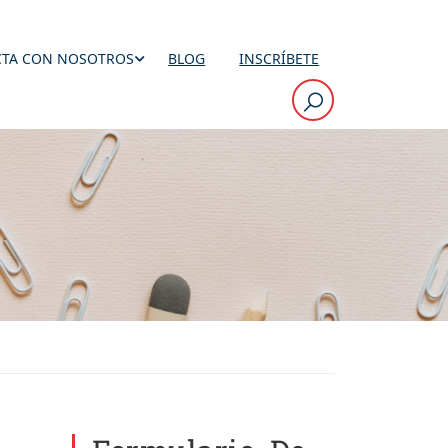
TA CON NOSOTROS
BLOG
INSCRÍBETE