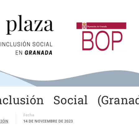
clusión Social (Grana
Fecha
CIÓN
14 DE NOVIEMBRE DE 2023