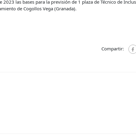
2023 las bases para la previsión de 1 plaza de Técnico de Inclu
amiento de Cogollos Vega (Granada).
Compartir: