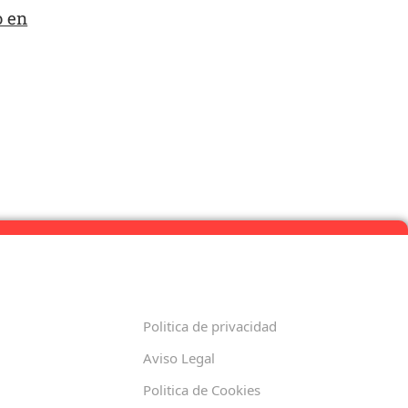
o en
Politica de privacidad
Aviso Legal
Politica de Cookies